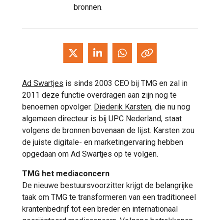
bronnen.
Ad Swartjes
is sinds 2003 CEO bij TMG en zal in
2011 deze functie overdragen aan zijn nog te
benoemen opvolger.
Diederik Karsten
, die nu nog
algemeen directeur is bij UPC Nederland, staat
volgens de bronnen bovenaan de lijst. Karsten zou
de juiste digitale- en marketingervaring hebben
opgedaan om Ad Swartjes op te volgen.
TMG het mediaconcern
De nieuwe bestuursvoorzitter krijgt de belangrijke
taak om TMG te transformeren van een traditioneel
krantenbedrijf tot een breder en internationaal