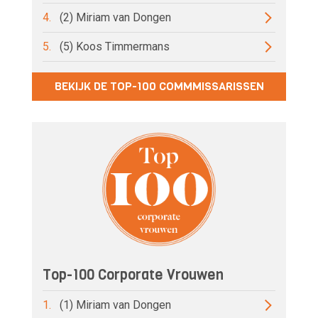
4.
(2) Miriam van Dongen
5.
(5) Koos Timmermans
BEKIJK DE TOP-100 COMMMISSARISSEN
Top-100 Corporate Vrouwen
1.
(1) Miriam van Dongen