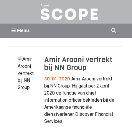
Menu
Amir Arooni vertrekt
bij NN Group
30-01-2020
Amir Arooni vertrekt
bij NN Group. Hij gaat per 2 april
2020 de functie van chief
information officer bekleden bij de
Amerikaanse financiële
dienstverlener Discover Financial
Services.