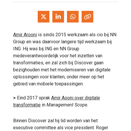
Amir Arooni
is sinds 2015 werkzaam als cio bij NN
Group en was daarvoor langere tijd werkzaam bij
ING. Hij was bij ING en NN Group
medeverantwoordelijk voor het inzetten van
transformaties, en zal zich bij Discover gaan
bezighouden met het moderniseren van digitale
oplossingen voor klanten, onder meer op het
gebied van mobiele toepassingen.
>
Eind 2017 sprak
Amir Aooni over digitale
transformatie
in
Management Scope.
Binnen Discover zal hij lid worden van het
executive committee als vice president. Roger