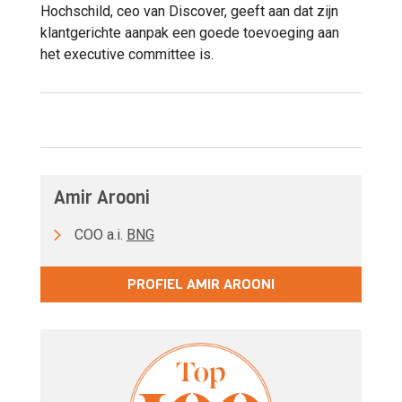
Hochschild, ceo van Discover, geeft aan dat zijn
klantgerichte aanpak een goede toevoeging aan
het executive committee is.
Amir Arooni
COO a.i.
BNG
PROFIEL AMIR AROONI