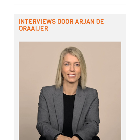
INTERVIEWS DOOR ARJAN DE
DRAAIJER