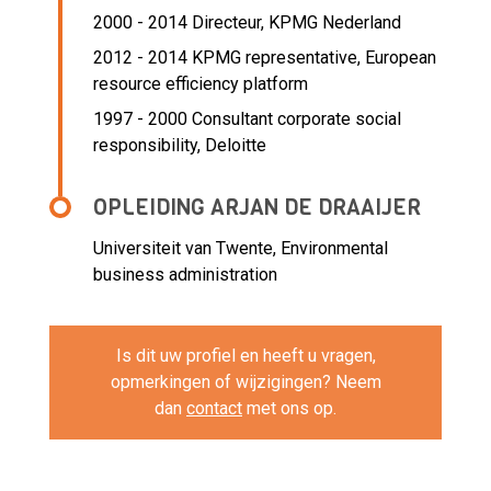
2000 - 2014 Directeur,
KPMG Nederland
2012 - 2014 KPMG representative,
European
resource efficiency platform
1997 - 2000 Consultant corporate social
responsibility,
Deloitte
OPLEIDING ARJAN DE DRAAIJER
Universiteit van Twente, Environmental
business administration
Is dit uw profiel en heeft u vragen,
opmerkingen of wijzigingen? Neem
dan
contact
met ons op.