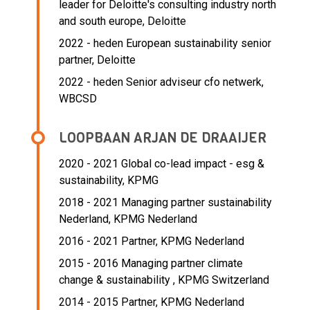
leader for Deloitte's consulting industry north
and south europe, Deloitte
2022 - heden European sustainability senior
partner, Deloitte
2022 - heden Senior adviseur cfo netwerk,
WBCSD
LOOPBAAN ARJAN DE DRAAIJER
2020 - 2021 Global co-lead impact - esg &
sustainability,
KPMG
2018 - 2021 Managing partner sustainability
Nederland,
KPMG Nederland
2016 - 2021 Partner,
KPMG Nederland
2015 - 2016 Managing partner climate
change & sustainability ,
KPMG Switzerland
2014 - 2015 Partner,
KPMG Nederland