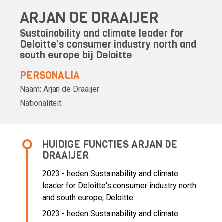
ARJAN DE DRAAIJER
Sustainability and climate leader for
Deloitte's consumer industry north and
south europe bij Deloitte
PERSONALIA
Naam:
Arjan de Draaijer
Nationaliteit:
HUIDIGE FUNCTIES ARJAN DE
DRAAIJER
2023 - heden Sustainability and climate
leader for Deloitte's consumer industry north
and south europe, Deloitte
2023 - heden Sustainability and climate