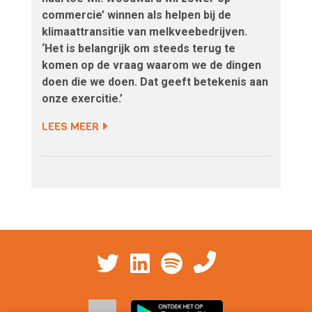
commercie’ winnen als helpen bij de
klimaattransitie van melkveebedrijven.
‘Het is belangrijk om steeds terug te
komen op de vraag waarom we de dingen
doen die we doen. Dat geeft betekenis aan
onze exercitie.’
LEES MEER