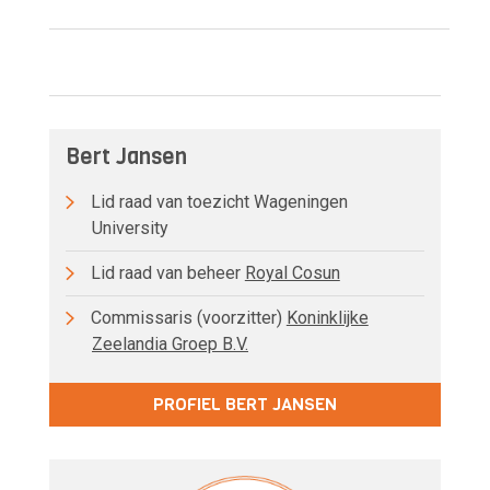
Bert Jansen
Lid raad van toezicht Wageningen
University
Lid raad van beheer
Royal Cosun
Commissaris (voorzitter)
Koninklijke
Zeelandia Groep B.V.
PROFIEL BERT JANSEN