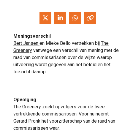
Meningsverschil
Bert Jansen
en Mieke Bello vertrekken bij
The
Greenery
vanwege een verschil van mening met de
raad van commissarissen over de wijze waarop
uitvoering wordt gegeven aan het beleid en het
toezicht daarop.
Opvolging
The Greenery zoekt opvolgers voor de twee
vertrekkende commissarissen. Voor nu neemt
Gerard Pronk het voorzitterschap van de raad van
commissarissen waar.