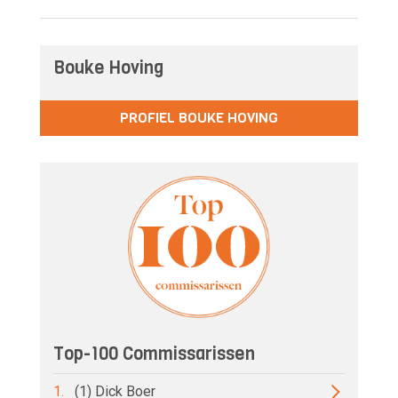
Bouke Hoving
PROFIEL BOUKE HOVING
Top-100 Commissarissen
1.
(1) Dick Boer