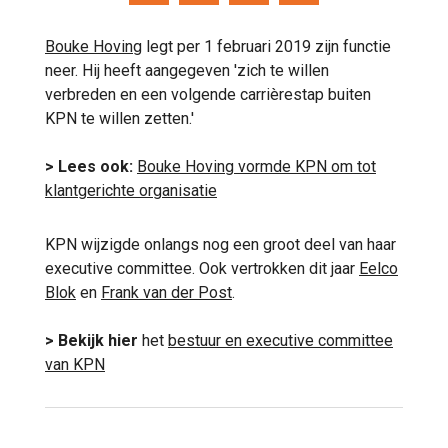
Bouke Hoving
legt per 1 februari 2019 zijn functie
neer. Hij heeft aangegeven 'zich te willen
verbreden en een volgende carrièrestap buiten
KPN te willen zetten.'
> Lees ook:
Bouke Hoving vormde KPN om tot
klantgerichte organisatie
KPN wijzigde onlangs nog een groot deel van haar
executive committee. Ook vertrokken dit jaar
Eelco
Blok
en
Frank van der Post
.
> Bekijk hier
het
bestuur en executive committee
van KPN