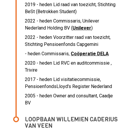
2019 - heden Lid raad van toezicht, Stichting
BeSt (Betrokken Student)
2022 - heden Commissaris, Unilever
Nederland Holding BV (
Unilever
)
2022 - heden Voorzitter raad van toezicht,
Stichting Pensioenfonds Capgemini
- heden Commissaris,
Coöperatie DELA
2020 - heden Lid RVC en auditcommissie ,
Trivire
2017 - heden Lid visitatiecommissie,
PensioenfondsLloyd's Register Nederland
2005 - heden Owner and consultant, Caadje
BV
LOOPBAAN WILLEMIEN CADERIUS
VAN VEEN