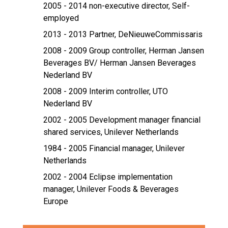
2005 - 2014 non-executive director,
Self-
employed
2013 - 2013 Partner,
DeNieuweCommissaris
2008 - 2009 Group controller,
Herman Jansen
Beverages BV/ Herman Jansen Beverages
Nederland BV
2008 - 2009 Interim controller,
UTO
Nederland BV
2002 - 2005 Development manager financial
shared services,
Unilever Netherlands
1984 - 2005 Financial manager,
Unilever
Netherlands
2002 - 2004 Eclipse implementation
manager,
Unilever Foods & Beverages
Europe