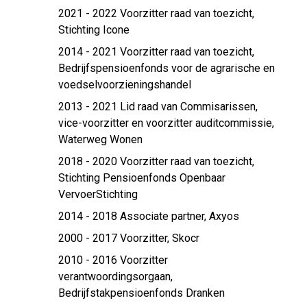
2021 - 2022 Voorzitter raad van toezicht,
Stichting Icone
2014 - 2021 Voorzitter raad van toezicht,
Bedrijfspensioenfonds voor de agrarische en
voedselvoorzieningshandel
2013 - 2021 Lid raad van Commisarissen,
vice-voorzitter en voorzitter auditcommissie,
Waterweg Wonen
2018 - 2020 Voorzitter raad van toezicht,
Stichting Pensioenfonds Openbaar
VervoerStichting
2014 - 2018 Associate partner,
Axyos
2000 - 2017 Voorzitter,
Skocr
2010 - 2016 Voorzitter
verantwoordingsorgaan,
Bedrijfstakpensioenfonds Dranken