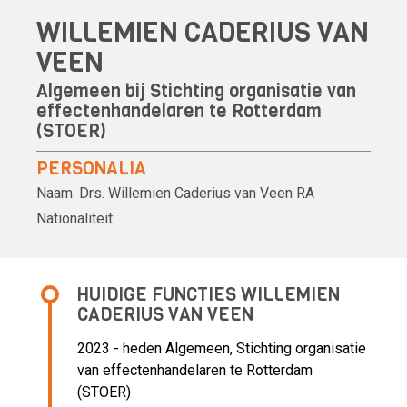
WILLEMIEN CADERIUS VAN
VEEN
Algemeen bij Stichting organisatie van
effectenhandelaren te Rotterdam
(STOER)
PERSONALIA
Naam:
Drs.
Willemien Caderius van Veen
RA
Nationaliteit:
HUIDIGE FUNCTIES WILLEMIEN
CADERIUS VAN VEEN
2023 - heden Algemeen, Stichting organisatie
van effectenhandelaren te Rotterdam
(STOER)