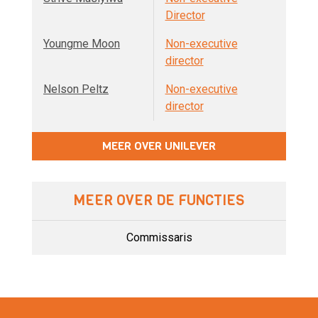
Director
Youngme Moon
Non-executive
director
Nelson Peltz
Non-executive
director
MEER OVER UNILEVER
MEER OVER DE FUNCTIES
Commissaris