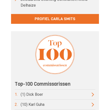
Delhaize
PROFIEL CARLA SMITS
Top-100 Commissarissen
1.
(1) Dick Boer
2.
(10) Karl Guha