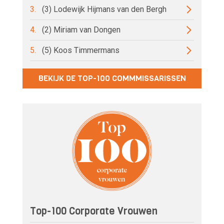
3.
(3) Lodewijk Hijmans van den Bergh
4.
(2) Miriam van Dongen
5.
(5) Koos Timmermans
BEKIJK DE TOP-100 COMMMISSARISSEN
Top-100 Corporate Vrouwen