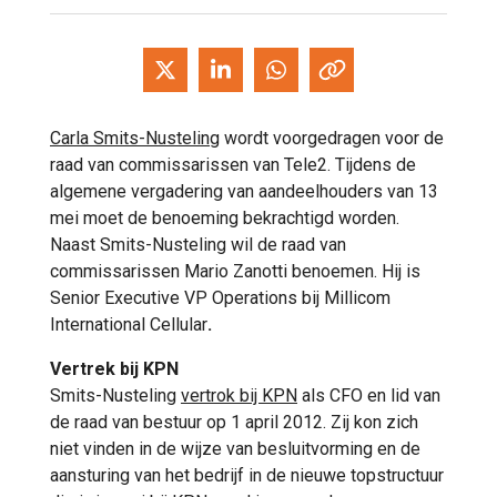
Carla Smits-Nusteling
wordt voorgedragen voor de
raad van commissarissen van Tele2. Tijdens de
algemene vergadering van aandeelhouders van 13
mei moet de benoeming bekrachtigd worden.
Naast Smits-Nusteling wil de raad van
commissarissen Mario Zanotti benoemen. Hij is
Senior Executive VP Operations bij Millicom
International Cellular
.
Vertrek bij KPN
Smits-Nusteling
vertrok bij KPN
als CFO en lid van
de raad van bestuur op 1 april 2012. Zij kon zich
niet vinden in de wijze van besluitvorming en de
aansturing van het bedrijf in de nieuwe topstructuur