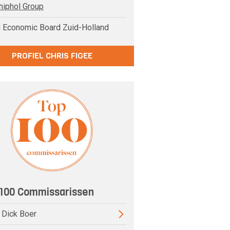
hiphol Group
 Economic Board Zuid-Holland
PROFIEL CHRIS FIGEE
100 Commissarissen
) Dick Boer