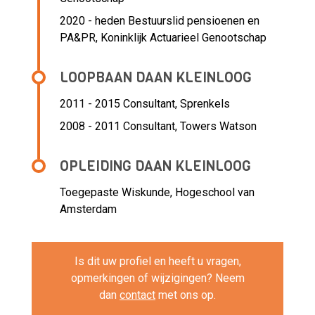
2020 - heden Bestuurslid pensioenen en
PA&PR, Koninklijk Actuarieel Genootschap
LOOPBAAN DAAN KLEINLOOG
2011 - 2015 Consultant,
Sprenkels
2008 - 2011 Consultant,
Towers Watson
OPLEIDING DAAN KLEINLOOG
Toegepaste Wiskunde, Hogeschool van
Amsterdam
Is dit uw profiel en heeft u vragen,
opmerkingen of wijzigingen? Neem
dan
contact
met ons op.