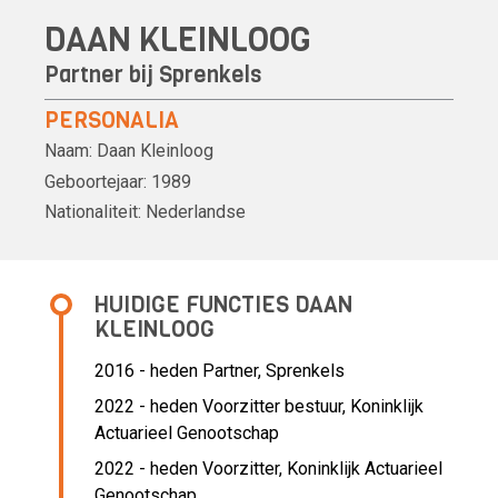
DAAN KLEINLOOG
Partner bij Sprenkels
PERSONALIA
Naam:
Daan Kleinloog
Geboortejaar:
1989
Nationaliteit:
Nederlandse
HUIDIGE FUNCTIES DAAN
KLEINLOOG
2016 - heden Partner, Sprenkels
2022 - heden Voorzitter bestuur, Koninklijk
Actuarieel Genootschap
2022 - heden Voorzitter, Koninklijk Actuarieel
Genootschap