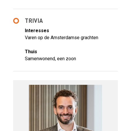
TRIVIA
Interesses
Varen op de Amsterdamse grachten
Thuis
Samenwonend, een zoon