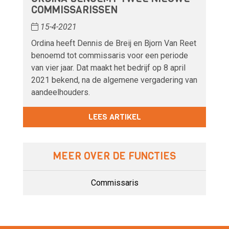
COMMISSARISSEN
15-4-2021
Ordina heeft Dennis de Breij en Bjorn Van Reet
benoemd tot commissaris voor een periode
van vier jaar. Dat maakt het bedrijf op 8 april
2021 bekend, na de algemene vergadering van
aandeelhouders.
LEES ARTIKEL
MEER OVER DE FUNCTIES
Commissaris