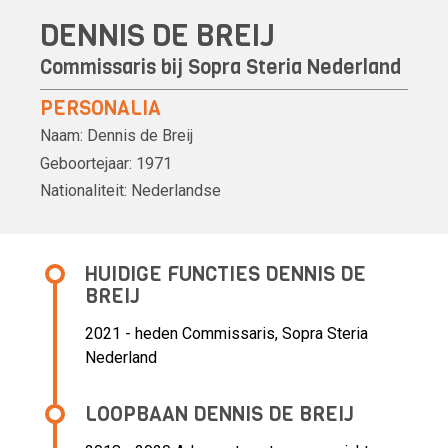
DENNIS DE BREIJ
Commissaris bij Sopra Steria Nederland
PERSONALIA
Naam:
Dennis de Breij
Geboortejaar:
1971
Nationaliteit:
Nederlandse
HUIDIGE FUNCTIES DENNIS DE
BREIJ
2021 - heden Commissaris, Sopra Steria
Nederland
LOOPBAAN DENNIS DE BREIJ