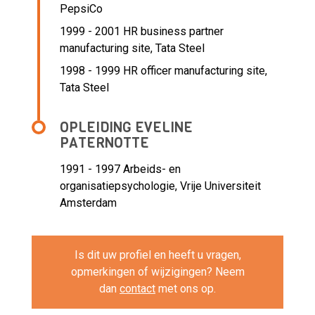
PepsiCo
1999 - 2001 HR business partner
manufacturing site,
Tata Steel
1998 - 1999 HR officer manufacturing site,
Tata Steel
OPLEIDING EVELINE
PATERNOTTE
1991 - 1997
Arbeids- en
organisatiepsychologie, Vrije Universiteit
Amsterdam
Is dit uw profiel en heeft u vragen,
opmerkingen of wijzigingen? Neem
dan
contact
met ons op.