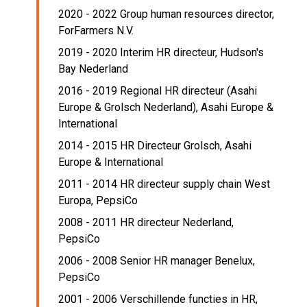
2020 - 2022 Group human resources director,
ForFarmers N.V.
2019 - 2020 Interim HR directeur,
Hudson's
Bay Nederland
2016 - 2019 Regional HR directeur (Asahi
Europe & Grolsch Nederland),
Asahi Europe &
International
2014 - 2015 HR Directeur Grolsch,
Asahi
Europe & International
2011 - 2014 HR directeur supply chain West
Europa,
PepsiCo
2008 - 2011 HR directeur Nederland,
PepsiCo
2006 - 2008 Senior HR manager Benelux,
PepsiCo
2001 - 2006 Verschillende functies in HR,