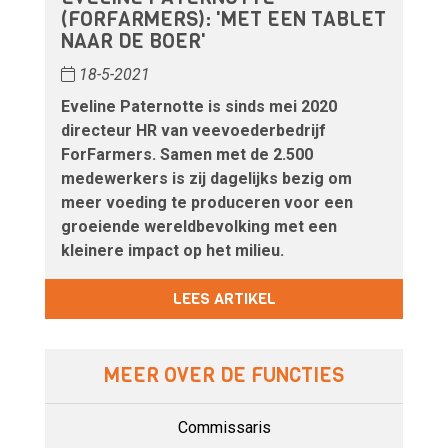
(FORFARMERS): 'MET EEN TABLET
NAAR DE BOER'
18-5-2021
Eveline Paternotte is sinds mei 2020
directeur HR van veevoederbedrijf
ForFarmers. Samen met de 2.500
medewerkers is zij dagelijks bezig om
meer voeding te produceren voor een
groeiende wereldbevolking met een
kleinere impact op het milieu.
LEES ARTIKEL
MEER OVER DE FUNCTIES
Commissaris