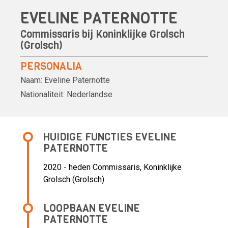
EVELINE PATERNOTTE
Commissaris bij Koninklijke Grolsch
(Grolsch)
PERSONALIA
Naam:
Eveline Paternotte
Nationaliteit:
Nederlandse
HUIDIGE FUNCTIES EVELINE
PATERNOTTE
2020 - heden Commissaris, Koninklijke
Grolsch (Grolsch)
LOOPBAAN EVELINE
PATERNOTTE