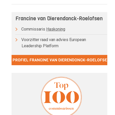
Francine van Dierendonck-Roelofsen
Commissaris
Haskoning
Voorzitter raad van advies European
Leadership Platform
PROFIEL FRANCINE VAN DIERENDONCK-ROELOFSEN