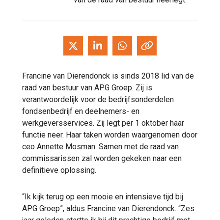
Francine van Dierendonck is sinds 2018 lid van de
raad van bestuur van APG Groep. Zij is
verantwoordelijk voor de bedrijfsonderdelen
fondsenbedrijf en deelnemers- en
werkgeversservices. Zij legt per 1 oktober haar
functie neer. Haar taken worden waargenomen door
ceo Annette Mosman. Samen met de raad van
commissarissen zal worden gekeken naar een
definitieve oplossing.
“Ik kijk terug op een mooie en intensieve tijd bij
APG Groep”, aldus Francine van Dierendonck. “Zes