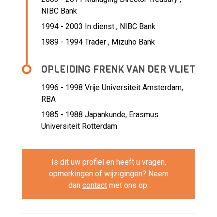
NIBC Bank
1994 - 2003 In dienst ,
NIBC Bank
1989 - 1994 Trader ,
Mizuho Bank
OPLEIDING FRENK VAN DER VLIET
1996 - 1998
Vrije Universiteit Amsterdam,
RBA
1985 - 1988
Japankunde, Erasmus
Universiteit Rotterdam
Is dit uw profiel en heeft u vragen,
opmerkingen of wijzigingen? Neem
dan
contact
met ons op.