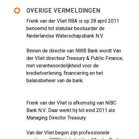
OVERIGE VERMELDINGEN
Frenk van der Vliet RBA is op 28 april 2011
benoemd tot statutair bestuurder de
Nederlandse Waterschapsbank N.V.
Binnen de directie van NWB Bank wordt Van
der Vliet directeur Treasury & Public Finance,
met verantwoordelijkheid voor de
kredietverlening, financiering en het
balansbeheer van de bank.
Frenk van der Vliet is afkomstig van NIBC
Bank N.V.. Daar werkt hij tot eind 2011 als
Managing Director Treasury.
Van der Vliet begon zijn professionele