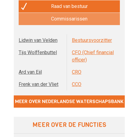
Raad van bestuur
Commissarissen
Lidwin van Velden
Bestuursvoorzitter
Tijs Wolffenbuttel
CFO (Chief financial
officer)
Ard van Eijl
CRO
Frenk van der Vliet
CCO
MEER OVER NEDERLANDSE WATERSCHAPSBANK
MEER OVER DE FUNCTIES