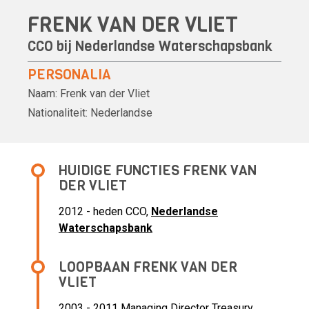
FRENK VAN DER VLIET
CCO bij
Nederlandse Waterschapsbank
PERSONALIA
Naam:
Frenk van der Vliet
Nationaliteit:
Nederlandse
HUIDIGE FUNCTIES FRENK VAN
DER VLIET
2012 - heden CCO,
Nederlandse
Waterschapsbank
LOOPBAAN FRENK VAN DER
VLIET
2003 - 2011 Managing Director Treasury ,