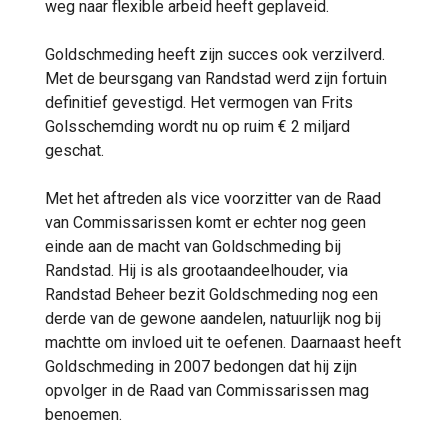
weg naar flexible arbeid heeft geplaveid.
Goldschmeding heeft zijn succes ook verzilverd.
Met de beursgang van Randstad werd zijn fortuin
definitief gevestigd. Het vermogen van Frits
Golsschemding wordt nu op ruim € 2 miljard
geschat.
Met het aftreden als vice voorzitter van de Raad
van Commissarissen komt er echter nog geen
einde aan de macht van Goldschmeding bij
Randstad. Hij is als grootaandeelhouder, via
Randstad Beheer bezit Goldschmeding nog een
derde van de gewone aandelen, natuurlijk nog bij
machtte om invloed uit te oefenen. Daarnaast heeft
Goldschmeding in 2007 bedongen dat hij zijn
opvolger in de Raad van Commissarissen mag
benoemen.