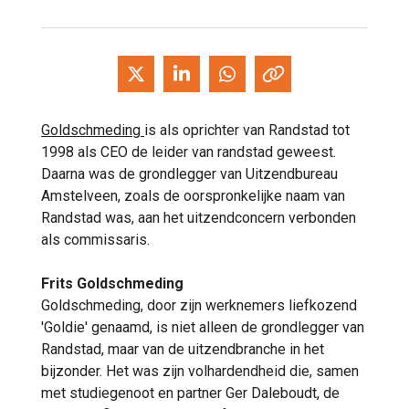
Goldschmeding
is als oprichter van Randstad tot
1998 als CEO de leider van randstad geweest.
Daarna was de grondlegger van Uitzendbureau
Amstelveen, zoals de oorspronkelijke naam van
Randstad was, aan het uitzendconcern verbonden
als commissaris.
Frits Goldschmeding
Goldschmeding, door zijn werknemers liefkozend
'Goldie' genaamd, is niet alleen de grondlegger van
Randstad, maar van de uitzendbranche in het
bijzonder. Het was zijn volhardendheid die, samen
met studiegenoot en partner Ger Daleboudt, de