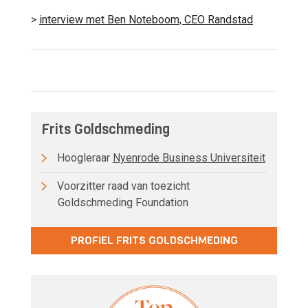
>
interview met Ben Noteboom, CEO Randstad
Frits Goldschmeding
Hoogleraar
Nyenrode Business Universiteit
Voorzitter raad van toezicht
Goldschmeding Foundation
PROFIEL FRITS GOLDSCHMEDING