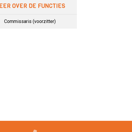
EER OVER DE FUNCTIES
Commissaris (voorzitter)