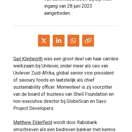
ingang van 28 juni 2023
aangetreden.
Gail Klintworth
was een groot deel van haar carrière
werkzaam bij Unilever, onder meer als ceo van
Unilever Zuid-Afrika, global senior vice president
of savoury foods en laatstelijk als chief
sustainability officer. Momenteel is zij voorzitter
van de board of trustees van Shell Foundation en
non-executive director bij GlobeScan en Savo
Project Developers.
Matthew Elderfield
wordt door Rabobank
omschreven als een bedreven bankier met kennis