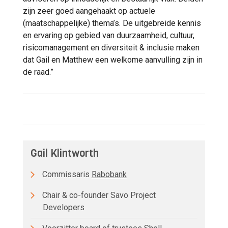
zijn zeer goed aangehaakt op actuele
(maatschappelijke) thema’s. De uitgebreide kennis
en ervaring op gebied van duurzaamheid, cultuur,
risicomanagement en diversiteit & inclusie maken
dat Gail en Matthew een welkome aanvulling zijn in
de raad.”
Gail Klintworth
Commissaris
Rabobank
Chair & co-founder Savo Project
Developers