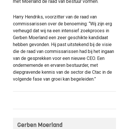
met Moerland de raad van bestuur vormen.
Harry Hendriks, voorzitter van de raad van
commissarissen over de benoeming: “Wij zijn erg
verheugd dat wij na een intensief zoekproces in
Gerben Moerland een zeer geschikte kandidaat
hebben gevonden. Hij past uitstekend bij de visie
die de raad van commissarissen had bij het ingaan
van de gesprekken voor een nieuwe CEO. Een
ondernemende en ervaren bestuurder, met
diepgravende kennis van de sector die Ctac in de
volgende fase van groei kan begeleiden.”
Gerben Moerland