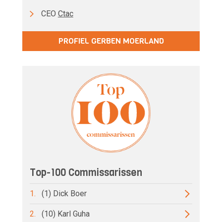
CEO
Ctac
PROFIEL GERBEN MOERLAND
Top-100 Commissarissen
1.
(1) Dick Boer
2.
(10) Karl Guha