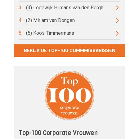
3.
(3) Lodewijk Hijmans van den Bergh
4.
(2) Miriam van Dongen
5.
(5) Koos Timmermans
BEKIJK DE TOP-100 COMMMISSARISSEN
Top-100 Corporate Vrouwen