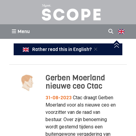
Menu
Rather read this in English?
Gerben Moerland
nieuwe ceo Ctac
31-08-2023
Ctac draagt Gerben
Moerland voor als nieuwe ceo en
voorzitter van de raad van
bestuur. Over zijn benoeming
wordt gestemd tijdens een
buitengewone vergadering van