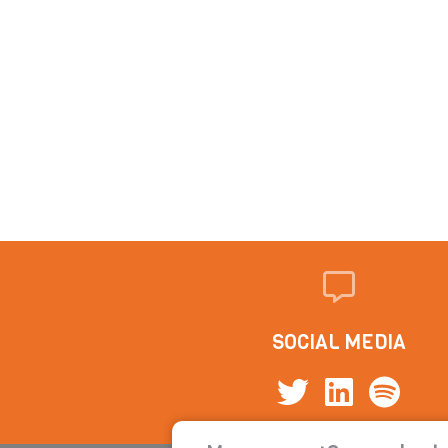
SOCIAL MEDIA