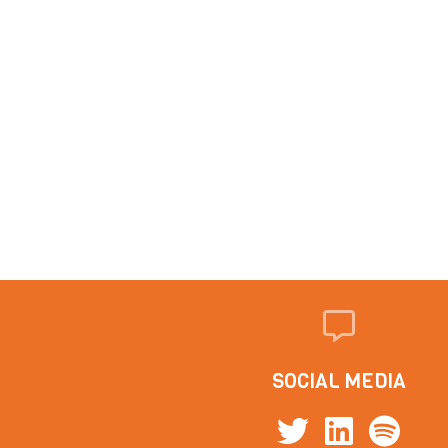
SOCIAL MEDIA