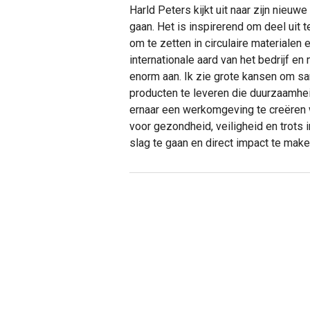
Harld Peters kijkt uit naar zijn nieuw
gaan. Het is inspirerend om deel uit 
om te zetten in circulaire materialen 
internationale aard van het bedrijf e
enorm aan. Ik zie grote kansen om s
producten te leveren die duurzaamheid
ernaar een werkomgeving te creëren
voor gezondheid, veiligheid en trots 
slag te gaan en direct impact te make