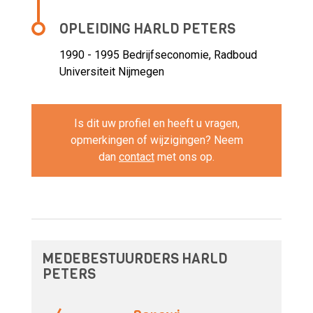
OPLEIDING HARLD PETERS
1990 - 1995
Bedrijfseconomie, Radboud
Universiteit Nijmegen
Is dit uw profiel en heeft u vragen,
opmerkingen of wijzigingen? Neem
dan
contact
met ons op.
MEDEBESTUURDERS HARLD
PETERS