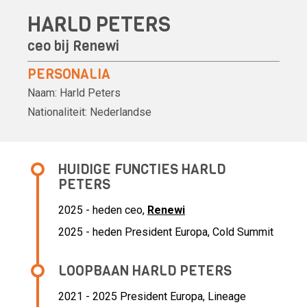
HARLD PETERS
ceo bij
Renewi
PERSONALIA
Naam:
Harld Peters
Nationaliteit:
Nederlandse
HUIDIGE FUNCTIES HARLD
PETERS
2025 - heden ceo,
Renewi
2025 - heden President Europa, Cold Summit
LOOPBAAN HARLD PETERS
2021 - 2025 President Europa,
Lineage