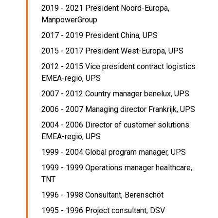
2019 - 2021 President Noord-Europa,
ManpowerGroup
2017 - 2019 President China,
UPS
2015 - 2017 President West-Europa,
UPS
2012 - 2015 Vice president contract logistics
EMEA-regio,
UPS
2007 - 2012 Country manager benelux,
UPS
2006 - 2007 Managing director Frankrijk,
UPS
2004 - 2006 Director of customer solutions
EMEA-regio,
UPS
1999 - 2004 Global program manager,
UPS
1999 - 1999 Operations manager healthcare,
TNT
1996 - 1998 Consultant,
Berenschot
1995 - 1996 Project consultant,
DSV