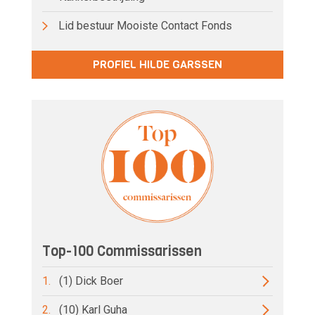
Lid bestuur Mooiste Contact Fonds
PROFIEL HILDE GARSSEN
Top-100 Commissarissen
1.
(1) Dick Boer
2.
(10) Karl Guha