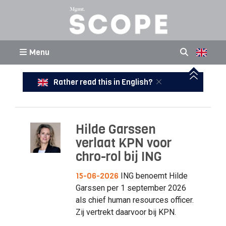
Menu
Rather read this in English?
Hilde Garssen
verlaat KPN voor
chro-rol bij ING
15-06-2026
ING benoemt Hilde
Garssen per 1 september 2026
als chief human resources officer.
Zij vertrekt daarvoor bij KPN.