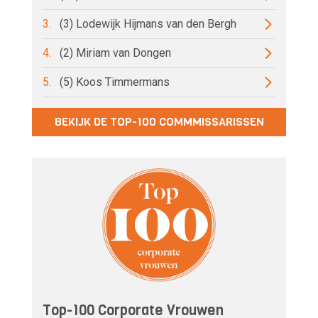
3.
(3) Lodewijk Hijmans van den Bergh
4.
(2) Miriam van Dongen
5.
(5) Koos Timmermans
BEKIJK DE TOP-100 COMMMISSARISSEN
Top-100 Corporate Vrouwen