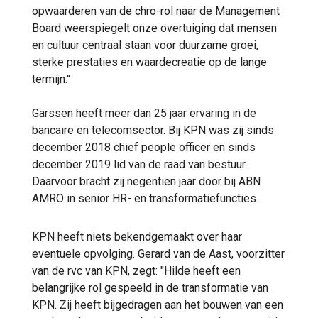
opwaarderen van de chro-rol naar de Management
Board weerspiegelt onze overtuiging dat mensen
en cultuur centraal staan voor duurzame groei,
sterke prestaties en waardecreatie op de lange
termijn."
Garssen heeft meer dan 25 jaar ervaring in de
bancaire en telecomsector. Bij KPN was zij sinds
december 2018 chief people officer en sinds
december 2019 lid van de raad van bestuur.
Daarvoor bracht zij negentien jaar door bij ABN
AMRO in senior HR- en transformatiefuncties.
KPN heeft niets bekendgemaakt over haar
eventuele opvolging. Gerard van de Aast, voorzitter
van de rvc van KPN, zegt: "Hilde heeft een
belangrijke rol gespeeld in de transformatie van
KPN. Zij heeft bijgedragen aan het bouwen van een