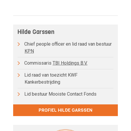
Hilde Garssen
Chief people officer en lid raad van bestuur
KPN
Commissaris
TBI Holdings B.V.
Lid raad van toezicht KWF
Kankerbestrijding
Lid bestuur Mooiste Contact Fonds
PROFIEL HILDE GARSSEN