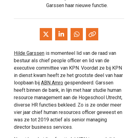
Garssen haar nieuwe functie.
Hilde Garssen
is momenteel lid van de raad van
bestuur als chief people officer en lid van de
executive committee van KPN. Voordat ze bij KPN
in dienst kwam heeft ze het grootste deel van haar
loopbaan bij
ABN Amro
gespendeerd. Garssen
heeft binnen de bank, in lijn met haar studie human
resource management aan de Hogeschool Utrecht,
diverse HR functies bekleed. Zo is ze onder meer
vier jaar chief human resources officer geweest en
was ze tot 2019 actief als senior managing
director business services.