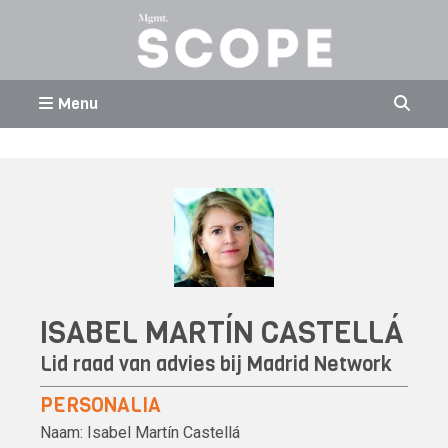
Menu
ISABEL MARTÍN CASTELLÁ
Lid raad van advies bij Madrid Network
PERSONALIA
Naam:
Isabel Martín Castellá