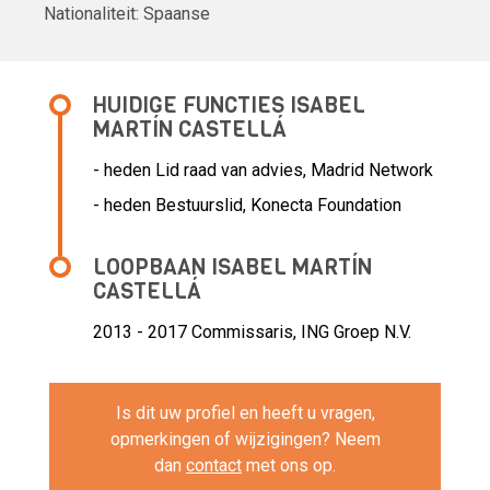
Nationaliteit:
Spaanse
HUIDIGE FUNCTIES ISABEL
MARTÍN CASTELLÁ
- heden Lid raad van advies, Madrid Network
- heden Bestuurslid, Konecta Foundation
LOOPBAAN ISABEL MARTÍN
CASTELLÁ
2013 - 2017 Commissaris,
ING Groep N.V.
Is dit uw profiel en heeft u vragen,
opmerkingen of wijzigingen? Neem
dan
contact
met ons op.