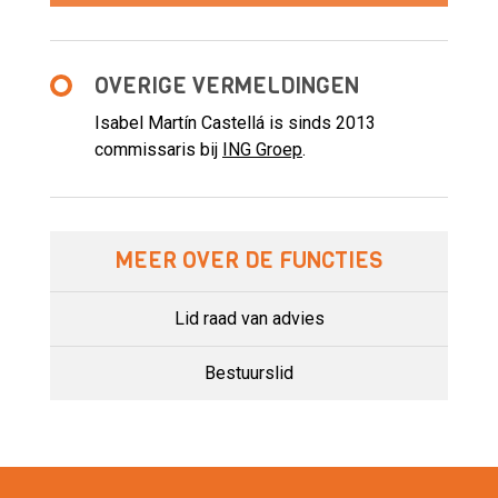
OVERIGE VERMELDINGEN
Isabel Martín Castellá is sinds 2013
commissaris bij
ING Groep
.
MEER OVER DE FUNCTIES
Lid raad van advies
Bestuurslid