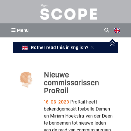
Menu
Rather read this in English?
Nieuwe
commissarissen
ProRail
16-06-2023
ProRail heeft
bekendgemaakt Isabelle Damen
en Miriam Hoekstra-van der Deen
te benoemen tot nieuwe leden
van de raad van commissarissen