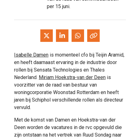
per 15 juni.
Isabelle Damen
is momenteel cfo bij Teijin Aramid,
en heeft daarnaast ervaring in de industrie door
rollen bij Sensata Technologies en Thales
Nederland.
Miriam Hoekstra-van der Deen
is
voorzitter van de raad van bestuur van
woningcorporatie Woonstad Rotterdam en heeft
jaren bij Schiphol verschillende rollen als directeur
vervuld.
Met de komst van Damen en Hoekstra-van der
Deen worden de vacatures in de rvc opgevuld die
zijn ontstaan na het vertrek van Ruud Sondag naar