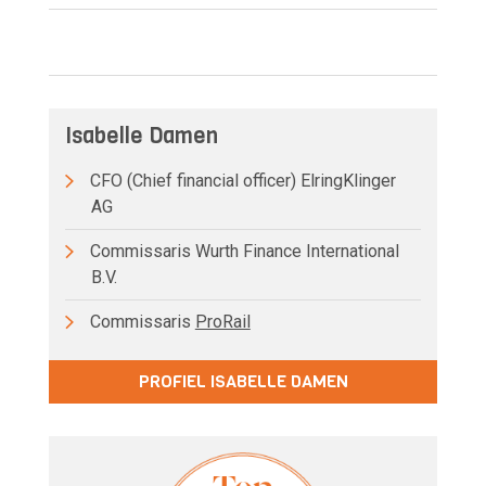
Isabelle Damen
CFO (Chief financial officer) ElringKlinger
AG
Commissaris Wurth Finance International
B.V.
Commissaris
ProRail
PROFIEL ISABELLE DAMEN