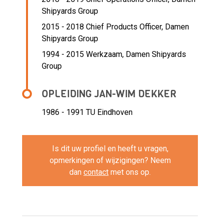
Shipyards Group
2015 - 2018 Chief Products Officer,
Damen
Shipyards Group
1994 - 2015 Werkzaam,
Damen Shipyards
Group
OPLEIDING JAN-WIM DEKKER
1986 - 1991
TU Eindhoven
Is dit uw profiel en heeft u vragen,
opmerkingen of wijzigingen? Neem
dan
contact
met ons op.