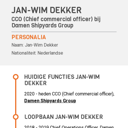
JAN-WIM DEKKER
CCO (Chief commercial officer) bij
Damen Shipyards Group
PERSONALIA
Naam:
Jan-Wim Dekker
Nationaliteit:
Nederlandse
HUIDIGE FUNCTIES JAN-WIM
DEKKER
2020 - heden CCO (Chief commercial officer),
Damen Shipyards Group
LOOPBAAN JAN-WIM DEKKER
2018 - 2019 Chief Operations Officer,
Damen