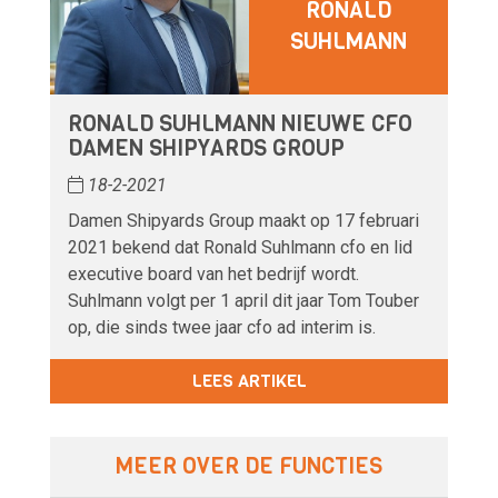
RONALD
SUHLMANN
RONALD SUHLMANN NIEUWE CFO
DAMEN SHIPYARDS GROUP
18-2-2021
Damen Shipyards Group maakt op 17 februari
2021 bekend dat Ronald Suhlmann cfo en lid
executive board van het bedrijf wordt.
Suhlmann volgt per 1 april dit jaar Tom Touber
op, die sinds twee jaar cfo ad interim is.
LEES ARTIKEL
MEER OVER DE FUNCTIES