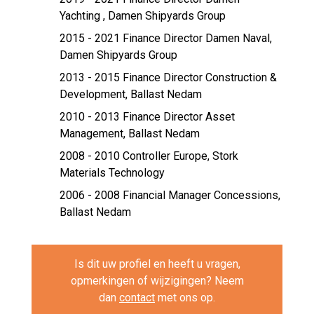
Yachting ,
Damen Shipyards Group
2015 - 2021 Finance Director Damen Naval,
Damen Shipyards Group
2013 - 2015 Finance Director Construction &
Development,
Ballast Nedam
2010 - 2013 Finance Director Asset
Management,
Ballast Nedam
2008 - 2010 Controller Europe,
Stork
Materials Technology
2006 - 2008 Financial Manager Concessions,
Ballast Nedam
Is dit uw profiel en heeft u vragen,
opmerkingen of wijzigingen? Neem
dan
contact
met ons op.