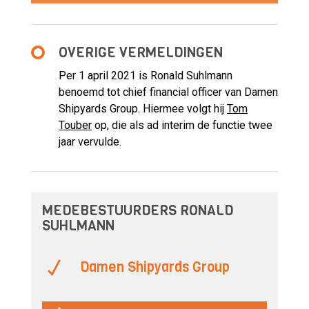
OVERIGE VERMELDINGEN
Per 1 april 2021 is Ronald Suhlmann
benoemd tot chief financial officer van Damen
Shipyards Group. Hiermee volgt hij
Tom
Touber
op, die als ad interim de functie twee
jaar vervulde.
MEDEBESTUURDERS RONALD
SUHLMANN
Damen Shipyards Group