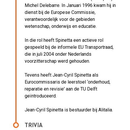
Michel Delebarre. In Januari 1996 kwam hij in
dienst bij de Europese Commissie,
verantwoordelijk voor de gebieden
wetenschap, onderwijs en educatie.
In die rol heeft Spinetta een actieve rol
gespeeld bij de informele EU Transportraad,
die in juli 2004 onder Nederlands
voorzitterschap werd gehouden.
Tevens heeft Jean-Cyril Spinetta als
Eurocommissaris de leerstoel ‘onderhoud,
reparatie en revisie' aan de TU Delft
geïntroduceerd.
Jean-Cyril Spinetta is bestuurder bij Alitalia.
TRIVIA