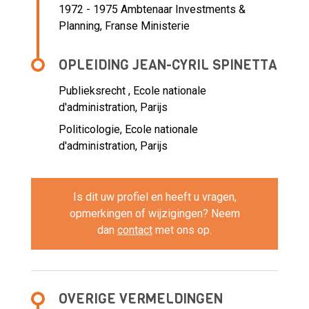
1972 - 1975 Ambtenaar Investments &
Planning,
Franse Ministerie
OPLEIDING JEAN-CYRIL SPINETTA
Publieksrecht , Ecole nationale
d'administration, Parijs
Politicologie, Ecole nationale
d'administration, Parijs
Is dit uw profiel en heeft u vragen,
opmerkingen of wijzigingen? Neem
dan
contact
met ons op.
OVERIGE VERMELDINGEN