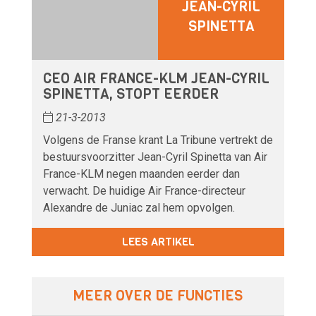
JEAN-CYRIL
SPINETTA
CEO AIR FRANCE-KLM JEAN-CYRIL
SPINETTA, STOPT EERDER
21-3-2013
Volgens de Franse krant La Tribune vertrekt de
bestuursvoorzitter Jean-Cyril Spinetta van Air
France-KLM negen maanden eerder dan
verwacht. De huidige Air France-directeur
Alexandre de Juniac zal hem opvolgen.
LEES ARTIKEL
MEER OVER DE FUNCTIES