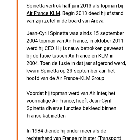
Spinetta vertrok half juni 2013 als topman bij
Air France KLM
. Begin 2013 deed hij afstand
van zijn zetel in de board van Areva.
Jean-Cyril Spinetta was sinds 15 september
2004 topman van Air France, in oktober 2011
werd hij CEO. Hij is nauw betrokken geweest
bij de fusie tussen Air France en KLM in
2004. Toen de fusie in dat jaar afgerond werd,
kwam Spinetta op 23 september aan het
hoofd van de Air France-KLM Group.
Voordat hij topman werd van Air Inter, het
voormalige Air France, heeft Jean-Cyril
Spinetta diverse functies bekleed binnen
Franse kabinetten.
In 1984 diende hij onder meer als de
rechterhand van Franse minister (Transport)