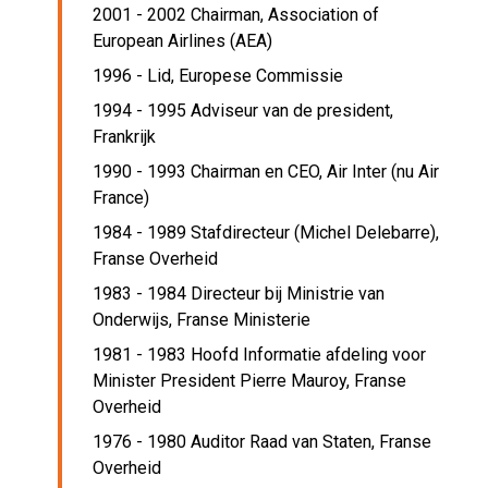
2001 - 2002 Chairman,
Association of
European Airlines (AEA)
1996 - Lid,
Europese Commissie
1994 - 1995 Adviseur van de president,
Frankrijk
1990 - 1993 Chairman en CEO,
Air Inter (nu Air
France)
1984 - 1989 Stafdirecteur (Michel Delebarre),
Franse Overheid
1983 - 1984 Directeur bij Ministrie van
Onderwijs,
Franse Ministerie
1981 - 1983 Hoofd Informatie afdeling voor
Minister President Pierre Mauroy,
Franse
Overheid
1976 - 1980 Auditor Raad van Staten,
Franse
Overheid