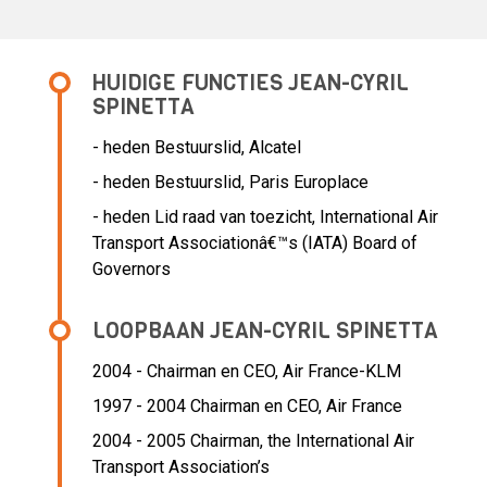
HUIDIGE FUNCTIES JEAN-CYRIL
SPINETTA
- heden Bestuurslid, Alcatel
- heden Bestuurslid, Paris Europlace
- heden Lid raad van toezicht, International Air
Transport Associationâ€™s (IATA) Board of
Governors
LOOPBAAN JEAN-CYRIL SPINETTA
2004 - Chairman en CEO,
Air France-KLM
1997 - 2004 Chairman en CEO,
Air France
2004 - 2005 Chairman,
the International Air
Transport Association’s