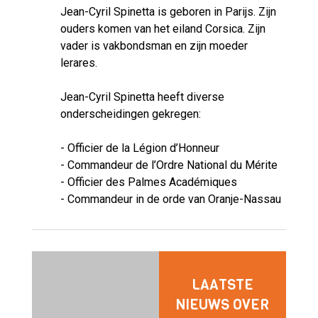
Jean-Cyril Spinetta is geboren in Parijs. Zijn
ouders komen van het eiland Corsica. Zijn
vader is vakbondsman en zijn moeder
lerares.
Jean-Cyril Spinetta heeft diverse
onderscheidingen gekregen:
- Officier de la Légion d’Honneur
- Commandeur de l’Ordre National du Mérite
- Officier des Palmes Académiques
- Commandeur in de orde van Oranje-Nassau
LAATSTE
NIEUWS OVER