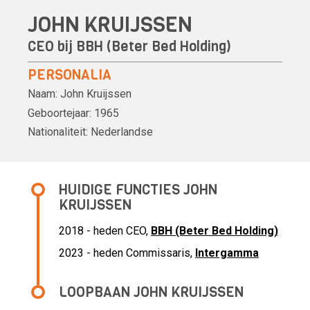
JOHN KRUIJSSEN
CEO bij
BBH (Beter Bed Holding)
PERSONALIA
Naam:
John Kruijssen
Geboortejaar:
1965
Nationaliteit:
Nederlandse
HUIDIGE FUNCTIES JOHN
KRUIJSSEN
2018 - heden CEO,
BBH (Beter Bed Holding)
2023 - heden Commissaris,
Intergamma
LOOPBAAN JOHN KRUIJSSEN