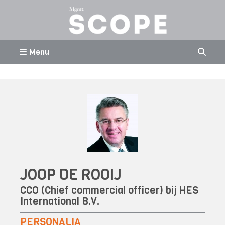
Menu
JOOP DE ROOIJ
CCO (Chief commercial officer) bij
HES
International B.V.
PERSONALIA