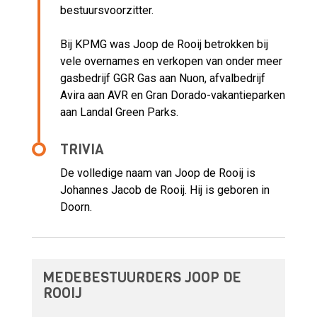
bestuursvoorzitter.
Bij KPMG was Joop de Rooij betrokken bij
vele overnames en verkopen van onder meer
gasbedrijf GGR Gas aan Nuon, afvalbedrijf
Avira aan AVR en Gran Dorado-vakantieparken
aan Landal Green Parks.
TRIVIA
De volledige naam van Joop de Rooij is
Johannes Jacob de Rooij. Hij is geboren in
Doorn.
MEDEBESTUURDERS JOOP DE
ROOIJ