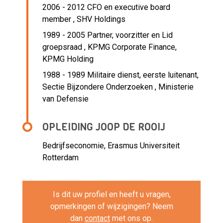
2006 - 2012 CFO en executive board
member ,
SHV Holdings
1989 - 2005 Partner, voorzitter en Lid
groepsraad ,
KPMG Corporate Finance,
KPMG Holding
1988 - 1989 Militaire dienst, eerste luitenant,
Sectie Bijzondere Onderzoeken ,
Ministerie
van Defensie
OPLEIDING JOOP DE ROOIJ
Bedrijfseconomie, Erasmus Universiteit
Rotterdam
Is dit uw profiel en heeft u vragen,
opmerkingen of wijzigingen? Neem
dan
contact
met ons op.