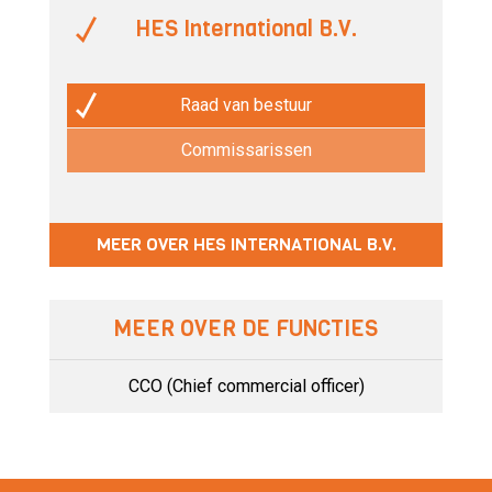
HES International B.V.
Raad van bestuur
Commissarissen
MEER OVER HES INTERNATIONAL B.V.
MEER OVER DE FUNCTIES
CCO (Chief commercial officer)