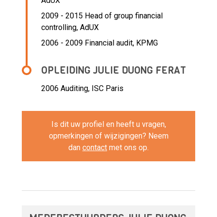
AdUX
2009 - 2015 Head of group financial
controlling,
AdUX
2006 - 2009 Financial audit,
KPMG
OPLEIDING JULIE DUONG FERAT
2006
Auditing, ISC Paris
Is dit uw profiel en heeft u vragen,
opmerkingen of wijzigingen? Neem
dan
contact
met ons op.