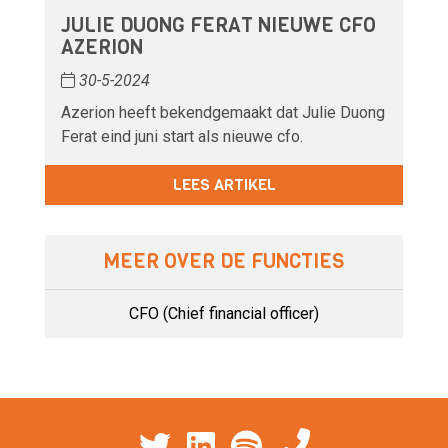
JULIE DUONG FERAT NIEUWE CFO
AZERION
30-5-2024
Azerion heeft bekendgemaakt dat Julie Duong
Ferat eind juni start als nieuwe cfo.
LEES ARTIKEL
MEER OVER DE FUNCTIES
CFO (Chief financial officer)