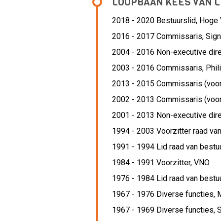
LOOPBAAN KEES VAN 
2018 - 2020 Bestuurslid,
Hoge 
2016 - 2017 Commissaris,
Sign
2004 - 2016 Non-executive dire
2003 - 2016 Commissaris,
Phil
2013 - 2015 Commissaris (voorz
2002 - 2013 Commissaris (voorz
2001 - 2013 Non-executive dire
1994 - 2003 Voorzitter raad van
1991 - 1994 Lid raad van bestu
1984 - 1991 Voorzitter,
VNO
1976 - 1984 Lid raad van bestu
1967 - 1976 Diverse functies,
1967 - 1969 Diverse functies,
S