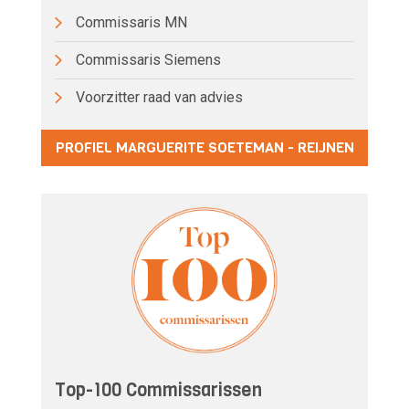
Commissaris MN
Commissaris Siemens
Voorzitter raad van advies
PROFIEL MARGUERITE SOETEMAN - REIJNEN
Top-100 Commissarissen