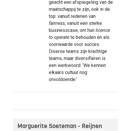
geacht een afspiegeling van de
maatschappij te zijn, ook in de
top: vanuit redenen van
fairness
, vanuit een sterke
businesscase, om hun
licence
to operate
te behouden én als
voorwaarde voor succes.
Diverse teams zijn krachtige
teams, maar diversifiëren is
een werkwoord: ‘We kennen
elkaars cultuur nog
onvoldoende.’
Marguerite Soeteman - Reijnen