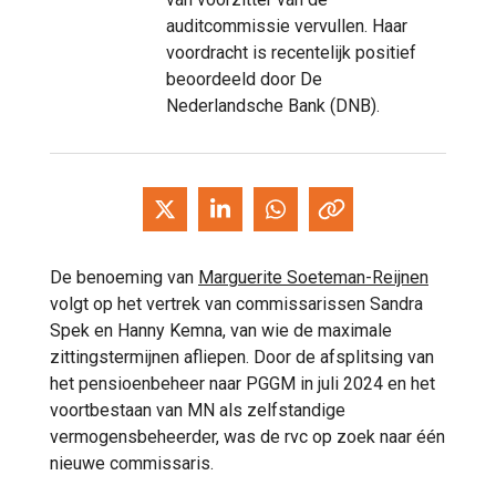
auditcommissie vervullen. Haar
voordracht is recentelijk positief
beoordeeld door De
Nederlandsche Bank (DNB).
De benoeming van
Marguerite Soeteman-Reijnen
volgt op het vertrek van commissarissen Sandra
Spek en Hanny Kemna, van wie de maximale
zittingstermijnen afliepen. Door de afsplitsing van
het pensioenbeheer naar PGGM in juli 2024 en het
voortbestaan van MN als zelfstandige
vermogensbeheerder, was de rvc op zoek naar één
nieuwe commissaris.