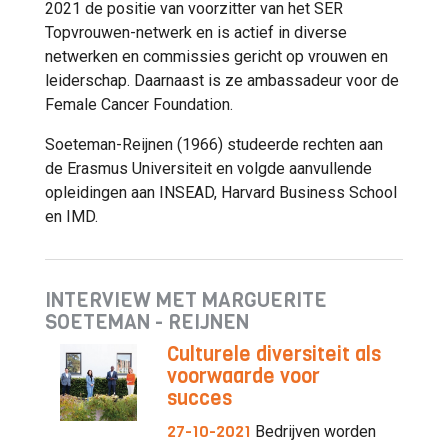
2021 de positie van voorzitter van het SER
Topvrouwen-netwerk en is actief in diverse
netwerken en commissies gericht op vrouwen en
leiderschap. Daarnaast is ze ambassadeur voor de
Female Cancer Foundation.
Soeteman-Reijnen (1966) studeerde rechten aan
de Erasmus Universiteit en volgde aanvullende
opleidingen aan INSEAD, Harvard Business School
en IMD.
INTERVIEW MET MARGUERITE
SOETEMAN - REIJNEN
Culturele diversiteit als
voorwaarde voor
succes
27-10-2021
Bedrijven worden