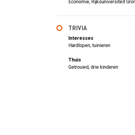
Economie, Rijksuniversiteit Gro
TRIVIA
Interesses
Hardlopen, tuinieren
Thuis
Getrouwd, drie kinderen