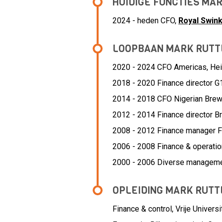
HUIDIGE FUNCTIES MA
2024 - heden CFO,
Royal Swink
LOOPBAAN MARK RUTT
2020 - 2024 CFO Americas,
He
2018 - 2020 Finance director 
2014 - 2018 CFO Nigerian Brew
2012 - 2014 Finance director 
2008 - 2012 Finance manager 
2006 - 2008 Finance & operatio
2000 - 2006 Diverse manageme
OPLEIDING MARK RUTT
Finance & control, Vrije Univer