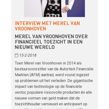
INTERVIEW MET MEREL VAN
VROONHOVEN
MEREL VAN VROONHOVEN OVER
FINANCIEEL TOEZICHT IN EEN
NIEUWE WERELD
15-2-2018
Toen Merel van Vroonhoven in 2014 als
bestuursvoorzitter van de Autoriteit Financiële
Markten (AFM) aantrad, werd vooral ingezet
op problemen uit het verleden. De gigantische
impact van technologie op de financiële
sector, populaire risicovolle producten én alle
nieuwe vormen van geld maken dat de
toezichthouder vernieuwt en anticipeert op