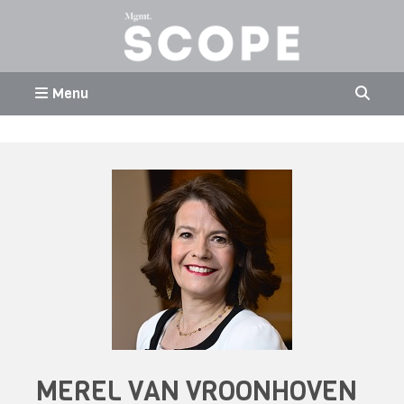
Menu
MEREL VAN VROONHOVEN