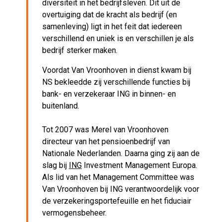
diversiteit in het bedrijfsleven. Dit uit de
overtuiging dat de kracht als bedrijf (en
samenleving) ligt in het feit dat iedereen
verschillend en uniek is en verschillen je als
bedrijf sterker maken.
Voordat Van Vroonhoven in dienst kwam bij
NS bekleedde zij verschillende functies bij
bank- en verzekeraar ING in binnen- en
buitenland.
Tot 2007 was Merel van Vroonhoven
directeur van het pensioenbedrijf van
Nationale Nederlanden. Daarna ging zij aan de
slag bij
ING
Investment Management Europa.
Als lid van het Management Committee was
Van Vroonhoven bij ING verantwoordelijk voor
de verzekeringsportefeuille en het fiduciair
vermogensbeheer.