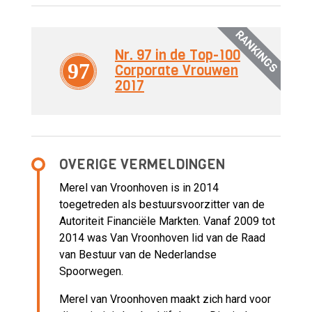
RANKINGS
Nr. 97 in de Top-100
97
Corporate Vrouwen
2017
OVERIGE VERMELDINGEN
Merel van Vroonhoven is in 2014
toegetreden als bestuursvoorzitter van de
Autoriteit Financiële Markten. Vanaf 2009 tot
2014 was Van Vroonhoven lid van de Raad
van Bestuur van de Nederlandse
Spoorwegen.
Merel van Vroonhoven maakt zich hard voor