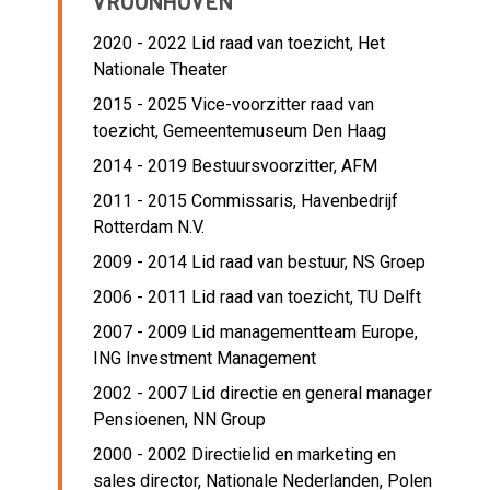
VROONHOVEN
2020 - 2022 Lid raad van toezicht,
Het
Nationale Theater
2015 - 2025 Vice-voorzitter raad van
toezicht,
Gemeentemuseum Den Haag
2014 - 2019 Bestuursvoorzitter,
AFM
2011 - 2015 Commissaris,
Havenbedrijf
Rotterdam N.V.
2009 - 2014 Lid raad van bestuur,
NS Groep
2006 - 2011 Lid raad van toezicht,
TU Delft
2007 - 2009 Lid managementteam Europe,
ING Investment Management
2002 - 2007 Lid directie en general manager
Pensioenen,
NN Group
2000 - 2002 Directielid en marketing en
sales director,
Nationale Nederlanden, Polen