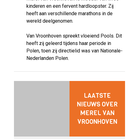
kinderen en een fervent hardloopster. Zij
heeft aan verschillende marathons in de
wereld deelgenomen.
Van Vroonhoven spreekt vloeiend Pools. Dit
heeft zij geleerd tijdens haar periode in
Polen, toen zij directielid was van Nationale-
Nederlanden Polen.
LAATSTE
NIEUWS OVER
MEREL VAN
VROONHOVEN