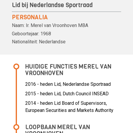
Lid bij Nederlandse Sportraad
PERSONALIA
Naam:
Ir.
Merel van Vroonhoven
MBA
Geboortejaar:
1968
Nationaliteit:
Nederlandse
HUIDIGE FUNCTIES MEREL VAN
VROONHOVEN
2016 - heden Lid, Nederlandse Sportraad
2015 - heden Lid, Dutch Council INSEAD
2014 - heden Lid Board of Supervisors,
European Securities and Markets Authority
LOOPBAAN MEREL VAN