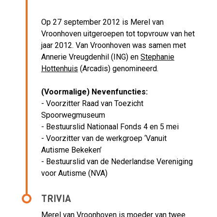
Op 27 september 2012 is Merel van
Vroonhoven uitgeroepen tot topvrouw van het
jaar 2012. Van Vroonhoven was samen met
Annerie Vreugdenhil (ING) en
Stephanie
Hottenhuis
(Arcadis) genomineerd.
(Voormalige) Nevenfuncties:
- Voorzitter Raad van Toezicht
Spoorwegmuseum
- Bestuurslid Nationaal Fonds 4 en 5 mei
- Voorzitter van de werkgroep ‘Vanuit
Autisme Bekeken’
- Bestuurslid van de Nederlandse Vereniging
voor Autisme (NVA)
TRIVIA
Merel van Vroonhoven is moeder van twee