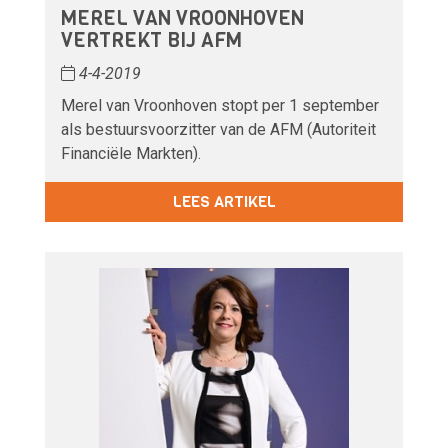
MEREL VAN VROONHOVEN
VERTREKT BIJ AFM
4-4-2019
Merel van Vroonhoven stopt per 1 september
als bestuursvoorzitter van de AFM (Autoriteit
Financiële Markten).
LEES ARTIKEL