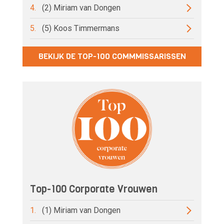
4.
(2) Miriam van Dongen
5.
(5) Koos Timmermans
BEKIJK DE TOP-100 COMMMISSARISSEN
Top-100 Corporate Vrouwen
1.
(1) Miriam van Dongen