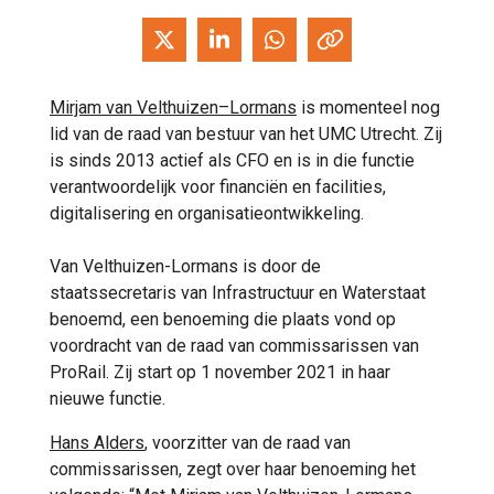
Mirjam van Velthuizen–Lormans
is momenteel nog
lid van de raad van bestuur van het UMC Utrecht. Zij
is sinds 2013 actief als CFO en is in die functie
verantwoordelijk voor financiën en facilities,
digitalisering en organisatieontwikkeling.
Van Velthuizen-Lormans is door de
staatssecretaris van Infrastructuur en Waterstaat
benoemd, een benoeming die plaats vond op
voordracht van de raad van commissarissen van
ProRail. Zij start op 1 november 2021 in haar
nieuwe functie.
Hans Alders
, voorzitter van de raad van
commissarissen, zegt over haar benoeming het