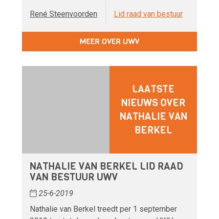
René Steenvoorden
Lid raad van bestuur
MEER OVER UWV
LAATSTE
NIEUWS OVER
NATHALIE VAN
BERKEL
NATHALIE VAN BERKEL LID RAAD
VAN BESTUUR UWV
25-6-2019
Nathalie van Berkel treedt per 1 september