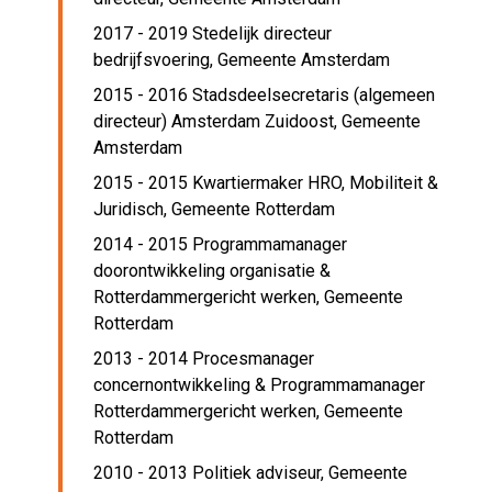
2017 - 2019 Stedelijk directeur
bedrijfsvoering,
Gemeente Amsterdam
2015 - 2016 Stadsdeelsecretaris (algemeen
directeur) Amsterdam Zuidoost,
Gemeente
Amsterdam
2015 - 2015 Kwartiermaker HRO, Mobiliteit &
Juridisch,
Gemeente Rotterdam
2014 - 2015 Programmamanager
doorontwikkeling organisatie &
Rotterdammergericht werken,
Gemeente
Rotterdam
2013 - 2014 Procesmanager
concernontwikkeling & Programmamanager
Rotterdammergericht werken,
Gemeente
Rotterdam
2010 - 2013 Politiek adviseur,
Gemeente