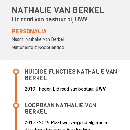
NATHALIE VAN BERKEL
Lid raad van bestuur bij
UWV
PERSONALIA
Naam:
Nathalie van Berkel
Nationaliteit:
Nederlandse
HUIDIGE FUNCTIES NATHALIE VAN
BERKEL
2019 - heden Lid raad van bestuur,
UWV
LOOPBAAN NATHALIE VAN
BERKEL
2017 - 2019 Plaatsvervangend algemeen
directeur,
Gemeente Amsterdam