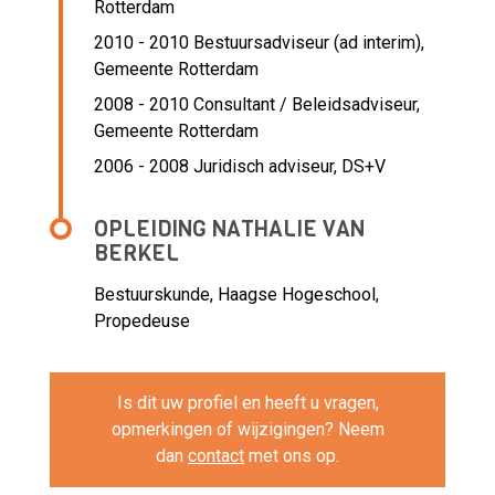
Rotterdam
2010 - 2010 Bestuursadviseur (ad interim),
Gemeente Rotterdam
2008 - 2010 Consultant / Beleidsadviseur,
Gemeente Rotterdam
2006 - 2008 Juridisch adviseur,
DS+V
OPLEIDING NATHALIE VAN
BERKEL
Bestuurskunde, Haagse Hogeschool,
Propedeuse
Is dit uw profiel en heeft u vragen,
opmerkingen of wijzigingen? Neem
dan
contact
met ons op.