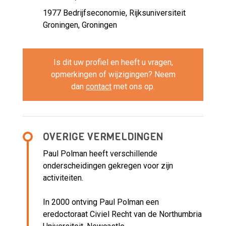
1977
Bedrijfseconomie, Rijksuniversiteit
Groningen, Groningen
Is dit uw profiel en heeft u vragen,
opmerkingen of wijzigingen? Neem
dan
contact
met ons op.
OVERIGE VERMELDINGEN
Paul Polman heeft verschillende
onderscheidingen gekregen voor zijn
activiteiten.
In 2000 ontving Paul Polman een
eredoctoraat Civiel Recht van de Northumbria