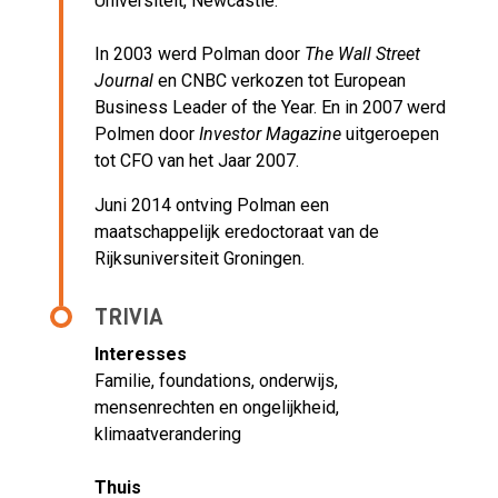
Universiteit, Newcastle.
In 2003 werd Polman door
The Wall Street
Journal
en CNBC verkozen tot European
Business Leader of the Year. En in 2007 werd
Polmen door
Investor Magazine
uitgeroepen
tot CFO van het Jaar 2007.
Juni 2014 ontving Polman een
maatschappelijk eredoctoraat van de
Rijksuniversiteit Groningen.
TRIVIA
Interesses
Familie, foundations, onderwijs,
mensenrechten en ongelijkheid,
klimaatverandering
Thuis