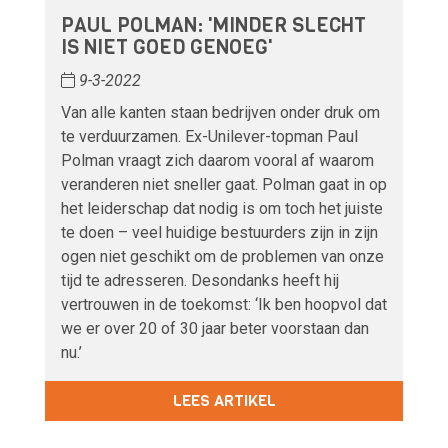
PAUL POLMAN: 'MINDER SLECHT
IS NIET GOED GENOEG'
9-3-2022
Van alle kanten staan bedrijven onder druk om
te verduurzamen. Ex-Unilever-topman Paul
Polman vraagt zich daarom vooral af waarom
veranderen niet sneller gaat. Polman gaat in op
het leiderschap dat nodig is om toch het juiste
te doen – veel huidige bestuurders zijn in zijn
ogen niet geschikt om de problemen van onze
tijd te adresseren. Desondanks heeft hij
vertrouwen in de toekomst: ‘Ik ben hoopvol dat
we er over 20 of 30 jaar beter voorstaan dan
nu.’
LEES ARTIKEL