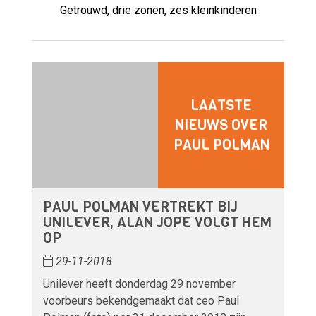
Getrouwd, drie zonen, zes kleinkinderen
LAATSTE
NIEUWS OVER
PAUL POLMAN
PAUL POLMAN VERTREKT BIJ
UNILEVER, ALAN JOPE VOLGT HEM
OP
29-11-2018
Unilever heeft donderdag 29 november
voorbeurs bekendgemaakt dat ceo Paul