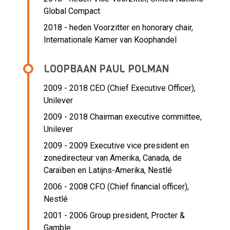
Global Compact
2018 - heden Voorzitter en honorary chair,
Internationale Kamer van Koophandel
LOOPBAAN PAUL POLMAN
2009 - 2018 CEO (Chief Executive Officer),
Unilever
2009 - 2018 Chairman executive committee,
Unilever
2009 - 2009 Executive vice president en
zonedirecteur van Amerika, Canada, de
Caraïben en Latijns-Amerika,
Nestlé
2006 - 2008 CFO (Chief financial officer),
Nestlé
2001 - 2006 Group president,
Procter &
Gamble