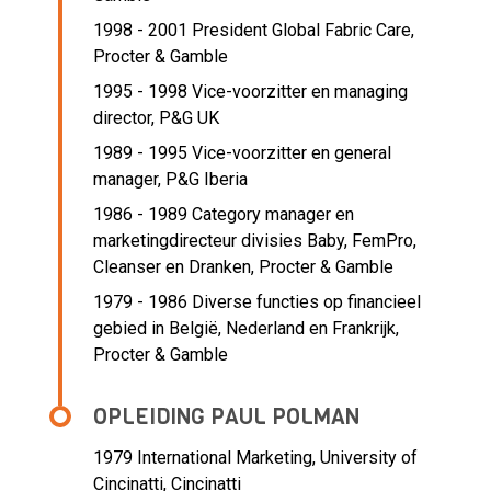
1998 - 2001 President Global Fabric Care,
Procter & Gamble
1995 - 1998 Vice-voorzitter en managing
director,
P&G UK
1989 - 1995 Vice-voorzitter en general
manager,
P&G Iberia
1986 - 1989 Category manager en
marketingdirecteur divisies Baby, FemPro,
Cleanser en Dranken,
Procter & Gamble
1979 - 1986 Diverse functies op financieel
gebied in België, Nederland en Frankrijk,
Procter & Gamble
OPLEIDING PAUL POLMAN
1979
International Marketing, University of
Cincinatti, Cincinatti