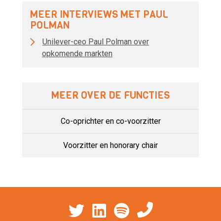
MEER INTERVIEWS MET PAUL
POLMAN
Unilever-ceo Paul Polman over
opkomende markten
MEER OVER DE FUNCTIES
Co-oprichter en co-voorzitter
Voorzitter en honorary chair