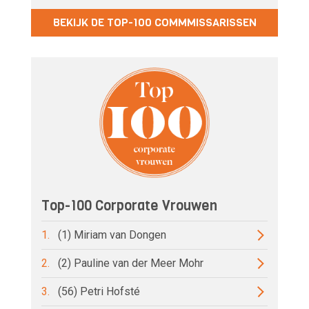
BEKIJK DE TOP-100 COMMMISSARISSEN
Top-100 Corporate Vrouwen
1.
(1) Miriam van Dongen
2.
(2) Pauline van der Meer Mohr
3.
(56) Petri Hofsté