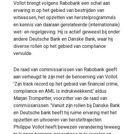
Vollot brengt volgens Rabobank een schat aan
ervaring in op het gebied van bestrijden van
witwassen, het opzetten van herstelprogramma’s
en kennis van daaraan gerelateerde (internationale)
wet- en regelgeving. Hij is actief geweest bij onder
andere Deutsche Bank en Danske Bank, waar hij
diverse rollen op het gebied van compliance
vervulde.
De raad van commissarissen van Rabobank geeft
aan verheugd te zijn met de benoeming van Vollot.
'Zijn track record op het gebied van financial crime,
compliance en AML is indrukwekkend,' aldus
Marjan Trompetter, voorzitter van de raad van
commissarissen. 'Vanuit zijn rollen bij Danske Bank
en Deutsche bank heeft hij ruime ervaring met het
opzetten en uitvoeren van hersteltrajecten.
Philippe Vollot heeft bewezen verandering teweeg