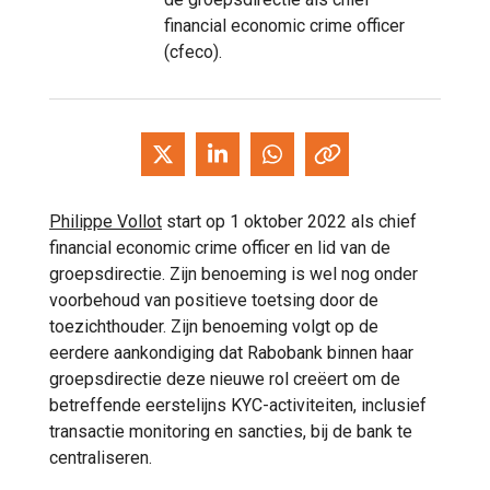
financial economic crime officer
(cfeco).
Philippe Vollot
start op 1 oktober 2022 als chief
financial economic crime officer en lid van de
groepsdirectie. Zijn benoeming is wel nog onder
voorbehoud van positieve toetsing door de
toezichthouder. Zijn benoeming volgt op de
eerdere aankondiging dat Rabobank binnen haar
groepsdirectie deze nieuwe rol creëert om de
betreffende eerstelijns KYC-activiteiten, inclusief
transactie monitoring en sancties, bij de bank te
centraliseren.