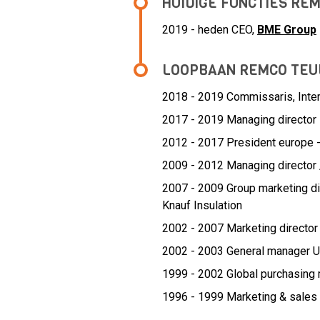
HUIDIGE FUNCTIES RE
2019 - heden CEO,
BME Group
LOOPBAAN REMCO TEU
2018 - 2019 Commissaris,
Int
2017 - 2019 Managing director
2012 - 2017 President europe -
2009 - 2012 Managing director 
2007 - 2009 Group marketing di
Knauf Insulation
2002 - 2007 Marketing directo
2002 - 2003 General manager U
1999 - 2002 Global purchasing
1996 - 1999 Marketing & sales