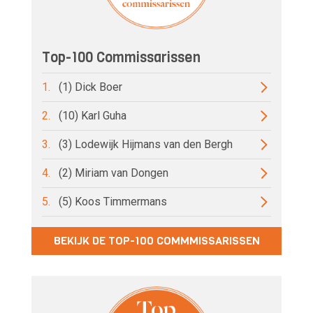
Top-100 Commissarissen
1.
(1) Dick Boer
2.
(10) Karl Guha
3.
(3) Lodewijk Hijmans van den Bergh
4.
(2) Miriam van Dongen
5.
(5) Koos Timmermans
BEKIJK DE TOP-100 COMMMISSARISSEN