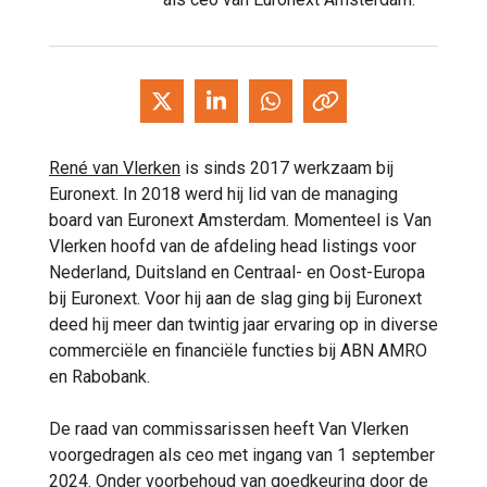
René van Vlerken
is sinds 2017 werkzaam bij
Euronext. In 2018 werd hij lid van de managing
board van Euronext Amsterdam. Momenteel is Van
Vlerken hoofd van de afdeling head listings voor
Nederland, Duitsland en Centraal- en Oost-Europa
bij Euronext. Voor hij aan de slag ging bij Euronext
deed hij meer dan twintig jaar ervaring op in diverse
commerciële en financiële functies bij ABN AMRO
en Rabobank.
De raad van commissarissen heeft Van Vlerken
voorgedragen als ceo met ingang van 1 september
2024. Onder voorbehoud van goedkeuring door de