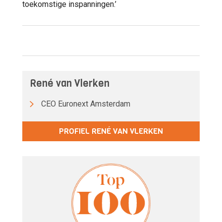
toekomstige inspanningen.’
René van Vlerken
CEO Euronext Amsterdam
PROFIEL RENÉ VAN VLERKEN