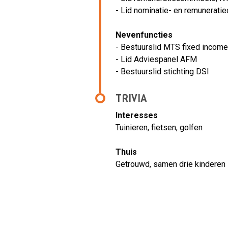
- Lid nominatie- en remunerati
Nevenfuncties
- Bestuurslid MTS fixed income
- Lid Adviespanel AFM
- Bestuurslid stichting DSI
TRIVIA
Interesses
Tuinieren, fietsen, golfen
Thuis
Getrouwd, samen drie kinderen