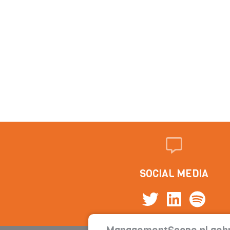
SOCIAL MEDIA