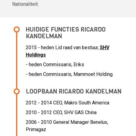
Nationaliteit:
HUIDIGE FUNCTIES RICARDO
KANDELMAN
2015 - heden Lid raad van bestuur,
SHV
Holdings
- heden Commissaris, Eriks
- heden Commissaris, Mammoet Holding
LOOPBAAN RICARDO KANDELMAN
2012 - 2014 CEO,
Makro South America
2010 - 2012 CEO,
SHV GAS China
2006 - 2010 General Manager Benelux,
Primagaz