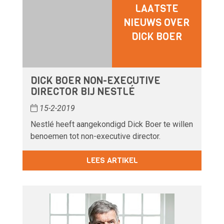
LAATSTE
NIEUWS OVER
DICK BOER
DICK BOER NON-EXECUTIVE
DIRECTOR BIJ NESTLÉ
15-2-2019
Nestlé heeft aangekondigd Dick Boer te willen
benoemen tot non-executive director.
LEES ARTIKEL