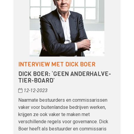
INTERVIEW MET DICK BOER
DICK BOER: ‘GEEN ANDERHALVE-
TIER-BOARD’
12-12-2023
Naarmate bestuurders en commissarissen
vaker voor buitenlandse bedrijven werken,
krijgen ze ook vaker te maken met
verschillende regels voor governance. Dick
Boer heeft als bestuurder en commissaris