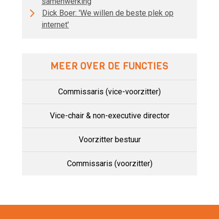
samenwerking
Dick Boer: 'We willen de beste plek op
internet'
MEER OVER DE FUNCTIES
Commissaris (vice-voorzitter)
Vice-chair & non-executive director
Voorzitter bestuur
Commissaris (voorzitter)