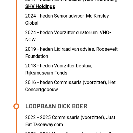
SHV Holdings
2024 - heden Senior advisor, Mc Kinsley
Global
2024 - heden Voorzitter curatorium, VNO-
NCW
2019 - heden Lid raad van advies, Roosevelt
Foundation
2018 - heden Voorzitter bestuur,
Rijksmuseum Fonds
2016 - heden Commissaris (voorzitter), Het
Concertgebouw
LOOPBAAN DICK BOER
2022 - 2025 Commissaris (voorzitter),
Just
Eat Takeaway.com