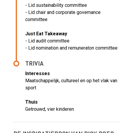
- Lid sustainability committee
- Lid chair and corporate governance
committee
Just Eat Takeaway
- Lid audit committee
- Lid nomination and remuneraton committee
TRIVIA
Interesses
Maatschappelijk, cultureel en op het vlak van
sport
Thuis
Getrouwd, vier kinderen