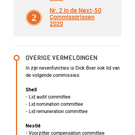
Nr. 2 in de Next-50
2
Commissarissen
2020
OVERIGE VERMELDINGEN
In zijn nevenfuncties is Dick Boer ook lid van
de volgende commissies:
Shell
- Lid audit committee
- Lid nomination committee
- Lid remuneration committee
Nestlé
- Voorzitter compensation committee