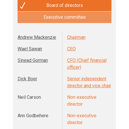
Board of directors
Executive committee
Andrew Mackenzie
Chairman
Wael Sawan
CEO
Sinead Gorman
CFO (Chief financial
officer)
Dick Boer
Senior independent
director and vice chair
Neil Carson
Non-executive
director
Ann Godbehere
Non-executive
director