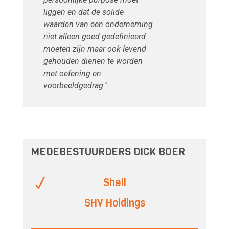
liggen en dat de solide
waarden van een onderneming
niet alleen goed gedefinieerd
moeten zijn maar ook levend
gehouden dienen te worden
met oefening en
voorbeeldgedrag.’
MEDEBESTUURDERS DICK BOER
Shell
SHV Holdings