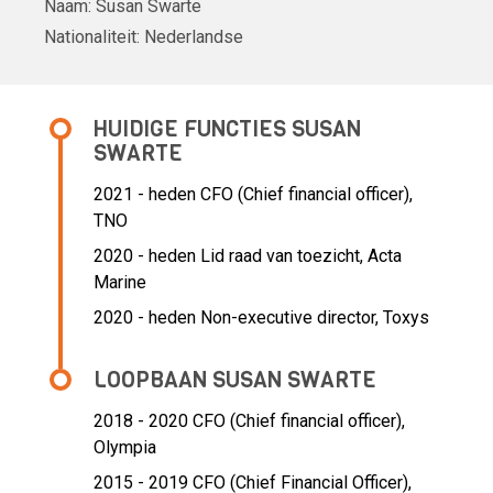
Naam:
Susan Swarte
Nationaliteit:
Nederlandse
HUIDIGE FUNCTIES SUSAN
SWARTE
2021 - heden CFO (Chief financial officer),
TNO
2020 - heden Lid raad van toezicht, Acta
Marine
2020 - heden Non-executive director, Toxys
LOOPBAAN SUSAN SWARTE
2018 - 2020 CFO (Chief financial officer),
Olympia
2015 - 2019 CFO (Chief Financial Officer),