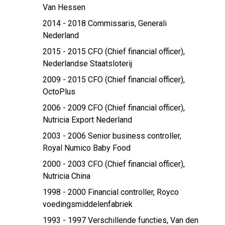
Van Hessen
2014 - 2018 Commissaris,
Generali
Nederland
2015 - 2015 CFO (Chief financial officer),
Nederlandse Staatsloterij
2009 - 2015 CFO (Chief financial officer),
OctoPlus
2006 - 2009 CFO (Chief financial officer),
Nutricia Export Nederland
2003 - 2006 Senior business controller,
Royal Numico Baby Food
2000 - 2003 CFO (Chief financial officer),
Nutricia China
1998 - 2000 Financial controller,
Royco
voedingsmiddelenfabriek
1993 - 1997 Verschillende functies,
Van den