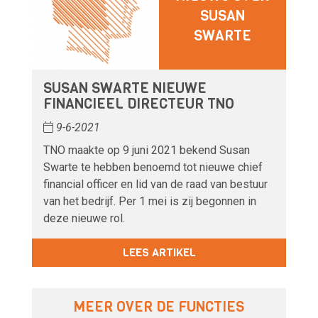
SUSAN
SWARTE
SUSAN SWARTE NIEUWE
FINANCIEEL DIRECTEUR TNO
9-6-2021
TNO maakte op 9 juni 2021 bekend Susan
Swarte te hebben benoemd tot nieuwe chief
financial officer en lid van de raad van bestuur
van het bedrijf. Per 1 mei is zij begonnen in
deze nieuwe rol.
LEES ARTIKEL
MEER OVER DE FUNCTIES