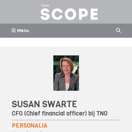
Menu
SUSAN SWARTE
CFO (Chief financial officer) bij TNO
PERSONALIA