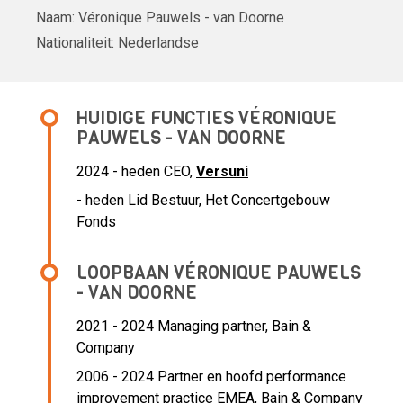
Naam:
Véronique Pauwels - van Doorne
Nationaliteit:
Nederlandse
HUIDIGE FUNCTIES VÉRONIQUE
PAUWELS - VAN DOORNE
2024 - heden CEO,
Versuni
- heden Lid Bestuur, Het Concertgebouw
Fonds
LOOPBAAN VÉRONIQUE PAUWELS
- VAN DOORNE
2021 - 2024 Managing partner,
Bain &
Company
2006 - 2024 Partner en hoofd performance
improvement practice EMEA,
Bain & Company