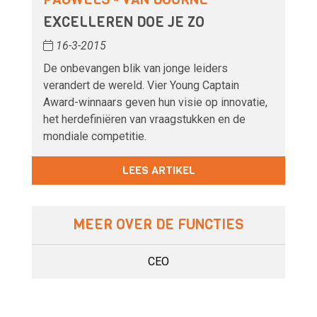
EXCELLEREN DOE JE ZO
16-3-2015
De onbevangen blik van jonge leiders
verandert de wereld. Vier Young Captain
Award-winnaars geven hun visie op innovatie,
het herdefiniëren van vraagstukken en de
mondiale competitie.
LEES ARTIKEL
MEER OVER DE FUNCTIES
CEO