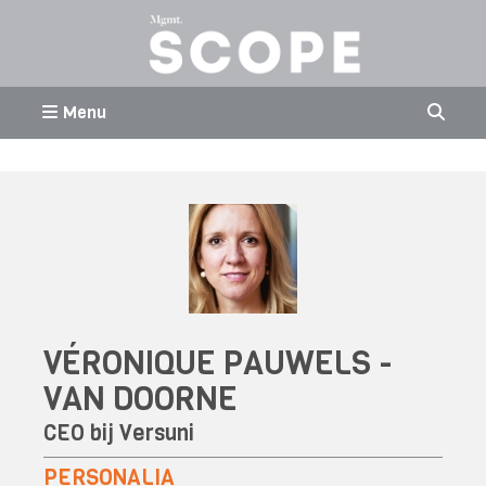
Menu
VÉRONIQUE PAUWELS -
VAN DOORNE
CEO bij
Versuni
PERSONALIA