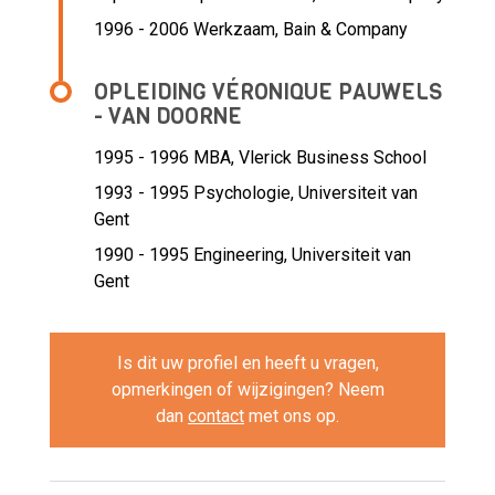
1996 - 2006 Werkzaam,
Bain & Company
OPLEIDING VÉRONIQUE PAUWELS
- VAN DOORNE
1995 - 1996
MBA, Vlerick Business School
1993 - 1995
Psychologie, Universiteit van
Gent
1990 - 1995
Engineering, Universiteit van
Gent
Is dit uw profiel en heeft u vragen,
opmerkingen of wijzigingen? Neem
dan
contact
met ons op.