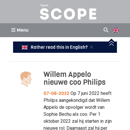
Menu
Rather read this in English?
Willem Appelo
nieuwe coo Philips
07-06-2022
Op 7 juni 2022 heeft
Philips aangekondigd dat Willem
Appelo de opvolger wordt van
Sophie Bechu als coo. Per 1
oktober 2022 zal hij starten in zijn
nieuwe rol. Daarnaast zal hij per