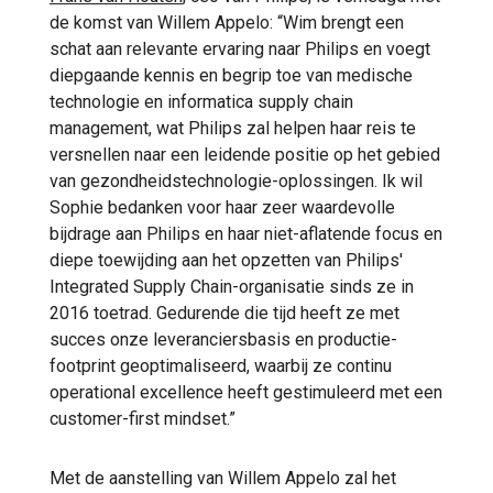
de komst van Willem Appelo: “Wim brengt een
schat aan relevante ervaring naar Philips en voegt
diepgaande kennis en begrip toe van medische
technologie en informatica supply chain
management, wat Philips zal helpen haar reis te
versnellen naar een leidende positie op het gebied
van gezondheidstechnologie-oplossingen. Ik wil
Sophie bedanken voor haar zeer waardevolle
bijdrage aan Philips en haar niet-aflatende focus en
diepe toewijding aan het opzetten van Philips'
Integrated Supply Chain-organisatie sinds ze in
2016 toetrad. Gedurende die tijd heeft ze met
succes onze leveranciersbasis en productie-
footprint geoptimaliseerd, waarbij ze continu
operational excellence heeft gestimuleerd met een
customer-first mindset.”
Met de aanstelling van Willem Appelo zal het