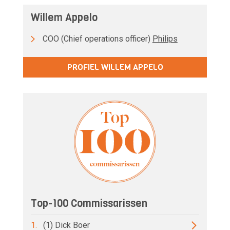
Willem Appelo
COO (Chief operations officer)
Philips
PROFIEL WILLEM APPELO
Top-100 Commissarissen
1.
(1) Dick Boer