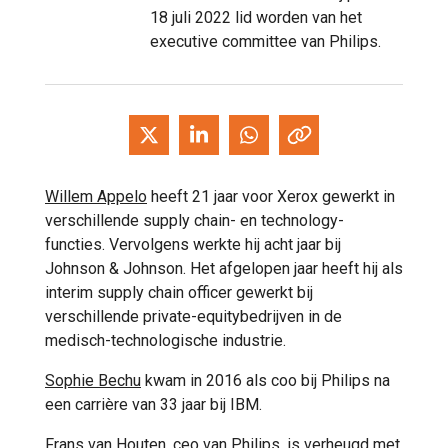
18 juli 2022 lid worden van het
executive committee van Philips.
Willem Appelo
heeft 21 jaar voor Xerox gewerkt in
verschillende supply chain- en technology-
functies. Vervolgens werkte hij acht jaar bij
Johnson & Johnson. Het afgelopen jaar heeft hij als
interim supply chain officer gewerkt bij
verschillende private-equitybedrijven in de
medisch-technologische industrie.
Sophie Bechu
kwam in 2016 als coo bij Philips na
een carrière van 33 jaar bij IBM.
Frans van Houten
, ceo van Philips, is verheugd met