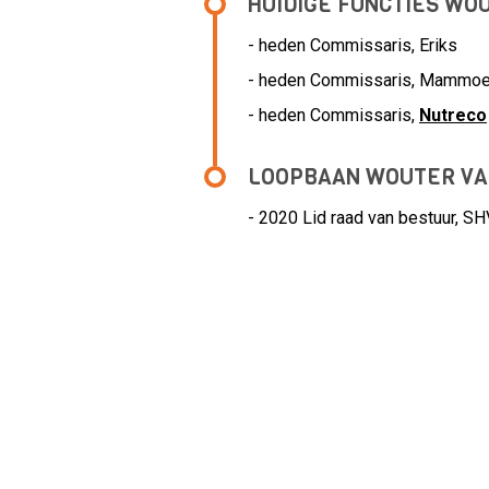
HUIDIGE FUNCTIES WO
- heden Commissaris, Eriks
- heden Commissaris, Mammoe
- heden Commissaris,
Nutreco
LOOPBAAN WOUTER VA
- 2020 Lid raad van bestuur,
SH