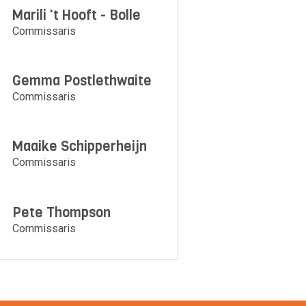
Marili 't Hooft - Bolle
Commissaris
Gemma Postlethwaite
Commissaris
Maaike Schipperheijn
Commissaris
Pete Thompson
Commissaris