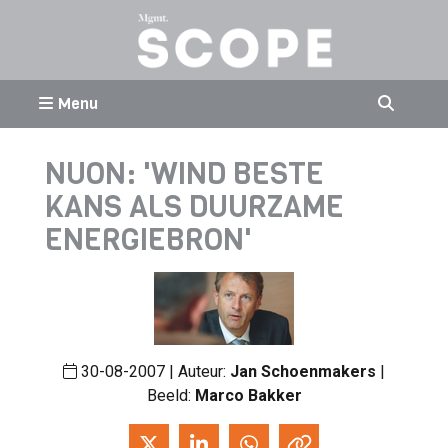
Menu
NUON: 'WIND BESTE
KANS ALS DUURZAME
ENERGIEBRON'
30-08-2007 | Auteur:
Jan Schoenmakers
|
Beeld:
Marco Bakker