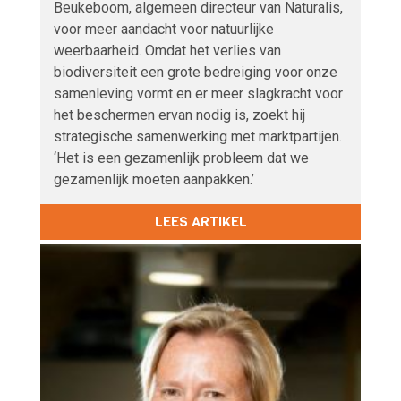
Beukeboom, algemeen directeur van Naturalis,
voor meer aandacht voor natuurlijke
weerbaarheid. Omdat het verlies van
biodiversiteit een grote bedreiging voor onze
samenleving vormt en er meer slagkracht voor
het beschermen ervan nodig is, zoekt hij
strategische samenwerking met marktpartijen.
‘Het is een gezamenlijk probleem dat we
gezamenlijk moeten aanpakken.’
LEES ARTIKEL