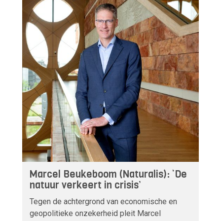
Marcel Beukeboom (Naturalis): ‘De
natuur verkeert in crisis’
Tegen de achtergrond van economische en
geopolitieke onzekerheid pleit Marcel