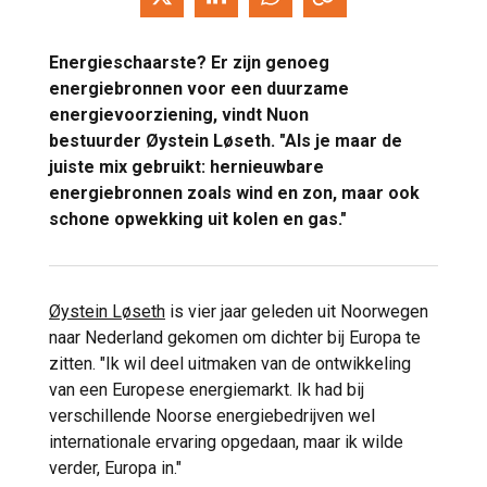
Energieschaarste? Er zijn genoeg
energiebronnen voor een duurzame
energievoorziening, vindt Nuon
bestuurder Øystein Løseth. "Als je maar de
juiste mix gebruikt: hernieuwbare
energiebronnen zoals wind en zon, maar ook
schone opwekking uit kolen en gas."
Øystein Løseth
is vier jaar geleden uit Noorwegen
naar Nederland gekomen om dichter bij Europa te
zitten. "Ik wil deel uitmaken van de ontwikkeling
van een Europese energiemarkt. Ik had bij
verschillende Noorse energiebedrijven wel
internationale ervaring opgedaan, maar ik wilde
verder, Europa in."