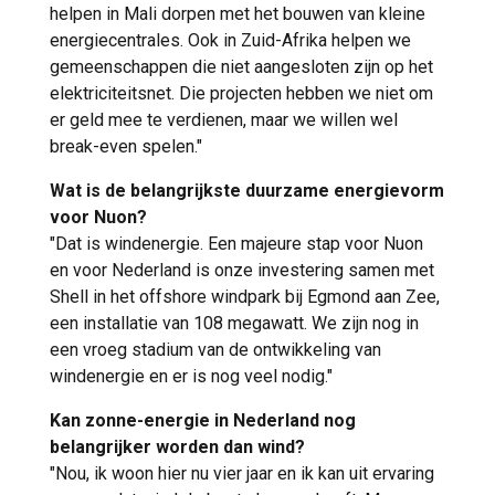
helpen in Mali dorpen met het bouwen van kleine
energiecentrales. Ook in Zuid-Afrika helpen we
gemeenschappen die niet aangesloten zijn op het
elektriciteitsnet. Die projecten hebben we niet om
er geld mee te verdienen, maar we willen wel
break-even spelen."
Wat is de belangrijkste duurzame energievorm
voor Nuon?
"Dat is windenergie. Een majeure stap voor Nuon
en voor Nederland is onze investering samen met
Shell in het offshore windpark bij Egmond aan Zee,
een installatie van 108 megawatt. We zijn nog in
een vroeg stadium van de ontwikkeling van
windenergie en er is nog veel nodig."
Kan zonne-energie in Nederland nog
belangrijker worden dan wind?
"Nou, ik woon hier nu vier jaar en ik kan uit ervaring