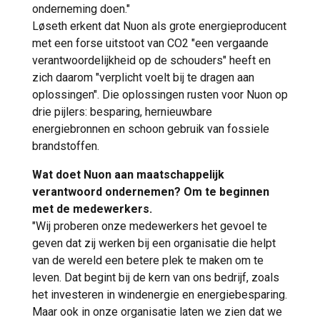
onderneming doen."
Løseth erkent dat Nuon als grote energieproducent
met een forse uitstoot van CO2 "een vergaande
verantwoordelijkheid op de schouders" heeft en
zich daarom "verplicht voelt bij te dragen aan
oplossingen". Die oplossingen rusten voor Nuon op
drie pijlers: besparing, hernieuwbare
energiebronnen en schoon gebruik van fossiele
brandstoffen.
Wat doet Nuon aan maatschappelijk
verantwoord ondernemen? Om te beginnen
met de medewerkers.
"Wij proberen onze medewerkers het gevoel te
geven dat zij werken bij een organisatie die helpt
van de wereld een betere plek te maken om te
leven. Dat begint bij de kern van ons bedrijf, zoals
het investeren in windenergie en energiebesparing.
Maar ook in onze organisatie laten we zien dat we