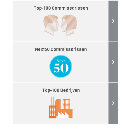
Top-100 Commissarissen
Next50 Commissarissen
Top-100 Bedrijven