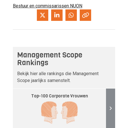
Bestuur en commissarissen NUON
Management Scope
Rankings
Bekijk hier alle rankings die Management
Scope jaarlijks samenstelt.
Top-100 Corporate Vrouwen