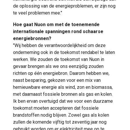
de oplossing van de energieproblemen, er zijn nog
te veel problemen mee."
Hoe gaat Nuon om met de toenemende
internationale spanningen rond schaarse
energiebronnen?
"Wij hebben de verantwoordelijkheid om deze
onderneming ook in de toekomst rendabel te laten
werken. We zouden de toekomst van Nuon in
gevaar brengen als we ons eenzijdig zouden
richten op één energiebron. Daarom hebben we,
naast besparing, gekozen voor een mix van
hernieuwbare energie als wind, zon en biomassa,
met daarnaast fossiele bronnen als gas en kolen.
Ik ben ervan overtuigd dat we voor een duurzame
toekomst moeten accepteren dat fossiele
brandstoffen nodig blijven. Zowel gas als kolen
zullen de komende vijftig tot zeventig jaar nog
gebruikt worden om er elektriciteit mee op te