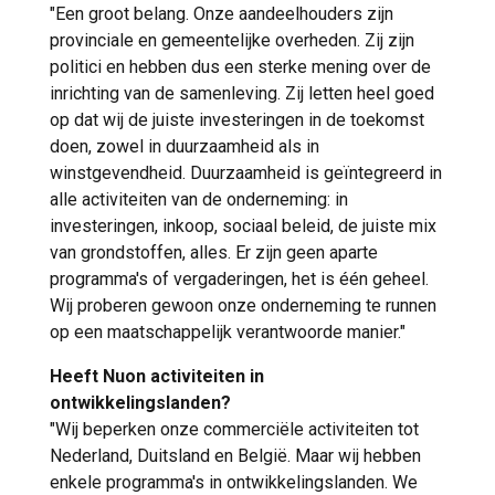
"Een groot belang. Onze aandeelhouders zijn
provinciale en gemeentelijke overheden. Zij zijn
politici en hebben dus een sterke mening over de
inrichting van de samenleving. Zij letten heel goed
op dat wij de juiste investeringen in de toekomst
doen, zowel in duurzaamheid als in
winstgevendheid. Duurzaamheid is geïntegreerd in
alle activiteiten van de onderneming: in
investeringen, inkoop, sociaal beleid, de juiste mix
van grondstoffen, alles. Er zijn geen aparte
programma's of vergaderingen, het is één geheel.
Wij proberen gewoon onze onderneming te runnen
op een maatschappelijk verantwoorde manier."
Heeft Nuon activiteiten in
ontwikkelingslanden?
"Wij beperken onze commerciële activiteiten tot
Nederland, Duitsland en België. Maar wij hebben
enkele programma's in ontwikkelingslanden. We