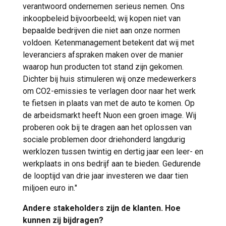
verantwoord ondernemen serieus nemen. Ons
inkoopbeleid bijvoorbeeld; wij kopen niet van
bepaalde bedrijven die niet aan onze normen
voldoen. Ketenmanagement betekent dat wij met
leveranciers afspraken maken over de manier
waarop hun producten tot stand zijn gekomen.
Dichter bij huis stimuleren wij onze medewerkers
om CO2-emissies te verlagen door naar het werk
te fietsen in plaats van met de auto te komen. Op
de arbeidsmarkt heeft Nuon een groen image. Wij
proberen ook bij te dragen aan het oplossen van
sociale problemen door driehonderd langdurig
werklozen tussen twintig en dertig jaar een leer- en
werkplaats in ons bedrijf aan te bieden. Gedurende
de looptijd van drie jaar investeren we daar tien
miljoen euro in."
Andere stakeholders zijn de klanten. Hoe
kunnen zij bijdragen?