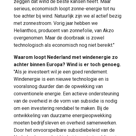
zeggen dat wind de beste kansen heeft. Maar
serieus, economisch loopt zonne-energie tot nu
toe achter bij wind. Natuurlijk zijn we al actief bezig
met zonnestroom. Vorig jaar hebben we
Helianthos, producent van zonnefolie, van Akzo
overgenomen. Maar de doorbraak is zowel
technologisch als economisch nog niet bereikt."
Waarom loopt Nederland met windenergie zo
achter binnen Europa? Wind is er toch genoeg.
"Als je investeert wil je een goed rendement.
Windenergie is een nieuwe technologie en is
vooralsnog duurder dan de opwekking van
conventionele energie. Een actieve ondersteuning
van de overheid in de vorm van subsidie is nodig
om een investering rendabel te maken. Bij de
ontwikkeling van duurzame energieopwekking
moeten bedrijfsleven en overheid samenwerken.
Door het onvoorspelbare subsidiebeleid van de