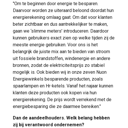
"Om te beginnen door energie te besparen.
Daarvoor worden ze uiteraard beloond doordat hun
energierekening omlaag gaat. Om dat voor klanten
beter zichtbaar en dus aantrekkelijker te maken,
gaan we ‘slimme meters' introduceren. Daardoor
kunnen gebruikers exact zien op welke tijden zij de
meeste energie gebruiken. Voor ons is het
belangrijk de juiste mix aan te bieden van stroom
uit fossiele brandstoffen, windenergie en andere
bronnen, zodat de elektriciteitsprijs zo stabiel
mogelijk is. Ook bieden wij in onze zeven Nuon
Energiewinkels besparende producten, zoals
spaarlampen en Hr-ketels. Vanaf het najaar kunnen
klanten deze producten ook kopen via hun
energierekening. De prijs wordt verrekend met de
energiebesparing die ze daarmee bereiken."
Dan de aandeelhouders. Welk belang hebben
zij bij verantwoord ondernemen?