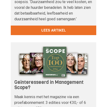
scepsis. ‘Duurzaamheid zou te veel kosten, en
vooral de huurder benadelen. Ik heb laten zien
dat betaalbaarheid, leefbaarheid en
duurzaamheid heel goed samengaan.’
LEES ARTIKEL
Geïnteresseerd in Management
Scope?
Maak kennis met het magazine via een
proefabonnement: 3 edities voor €30,- of 6