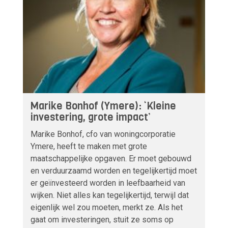
Marike Bonhof (Ymere): ‘Kleine
investering, grote impact’
Marike Bonhof, cfo van woningcorporatie
Ymere, heeft te maken met grote
maatschappelijke opgaven. Er moet gebouwd
en verduurzaamd worden en tegelijkertijd moet
er geïnvesteerd worden in leefbaarheid van
wijken. Niet alles kan tegelijkertijd, terwijl dat
eigenlijk wel zou moeten, merkt ze. Als het
gaat om investeringen, stuit ze soms op