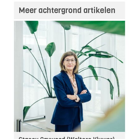
Meer achtergrond artikelen