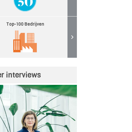
Top-100 Bedrijven
r interviews