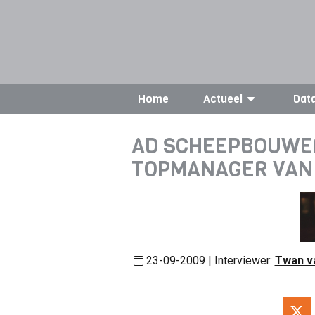
Home
Actueel
Dat
AD SCHEEPBOUWE
TOPMANAGER VAN
23-09-2009 | Interviewer:
Twan v